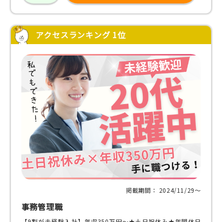
アクセスランキング 1位
掲載期間： 2024/11/29〜
事務管理職
【9割が未経験入社】年収350万円～★土日祝休み★年間休日