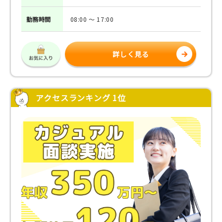
勤務
時間
08:00 ～ 17:00
詳しく見る
アクセスランキング 1位