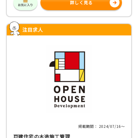
詳しく見る
注目求人
掲載期間： 2024/07/16〜
戸建住宅の木造施工管理