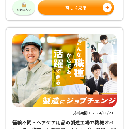
詳しく見る
掲載期間： 2024/11/28〜
経験不問・ヘアケア用品の製造工場で機械オペ