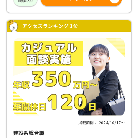
アクセスランキング 1位
掲載期間： 2024/10/17〜
建設系総合職