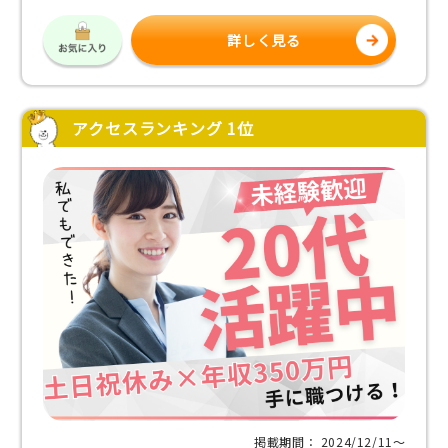
詳しく見る
アクセスランキング 1位
掲載期間： 2024/12/11〜