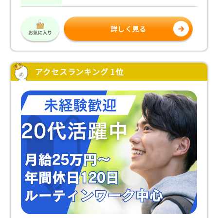
詳しく見る
アクセスランキング 1位