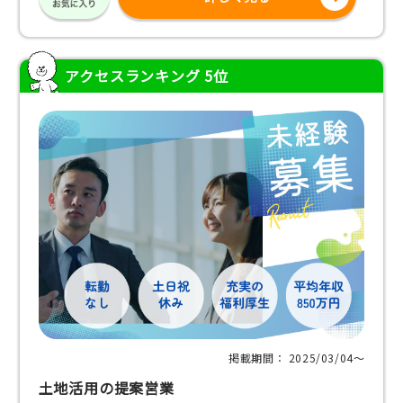
アクセスランキング 5位
掲載期間： 2025/03/04〜
土地活用の提案営業