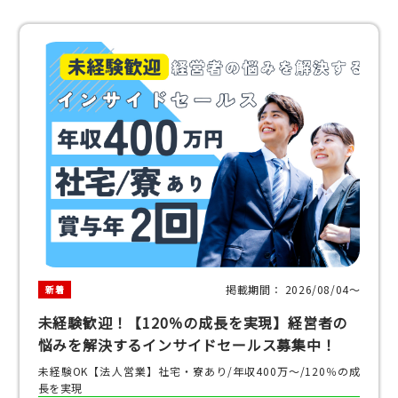
掲載期間： 2026/08/04〜
新着
未経験歓迎！【120％の成長を実現】経営者の
悩みを解決するインサイドセールス募集中！
未経験OK【法人営業】社宅・寮あり/年収400万～/120％の成
長を実現