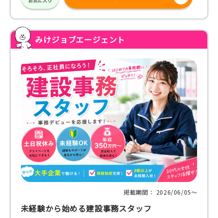
みけジョブエージェント
掲載期間： 2026/06/05〜
未経験から始める建設事務スタッフ