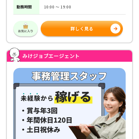
勤務
時間
10:00 ～ 19:00
詳しく見る
みけジョブエージェント