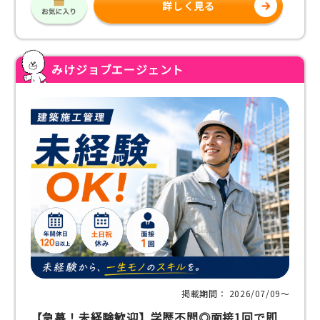
詳しく見る
みけジョブエージェント
掲載期間： 2026/07/09〜
【急募！未経験歓迎】学歴不問◎面接1回で即