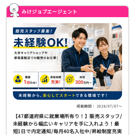
みけジョブエージェント
掲載期間： 2026/07/07〜
【47都道府県に就業場所有り！】販売スタッフ/
未経験から幅広いキャリアを手に入れよう！最
短1日で内定通知/毎月40名入社中/昇給制度充実