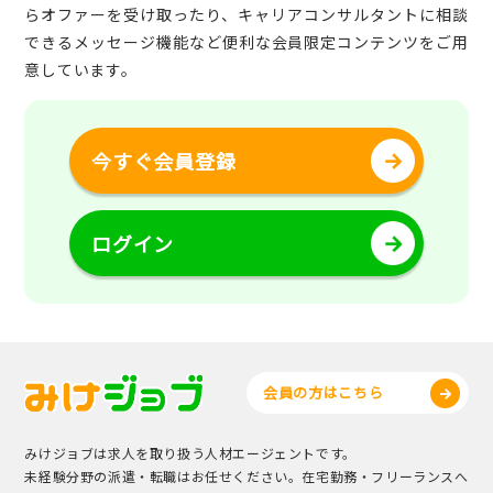
らオファーを受け取ったり、キャリアコンサルタントに相談
できるメッセージ機能など便利な会員限定コンテンツをご用
意しています。
今すぐ会員登録
ログイン
会員の方はこちら
みけジョブは求人を取り扱う人材エージェントです。
未経験分野の派遣・転職はお任せください。在宅勤務・フリーランスへ