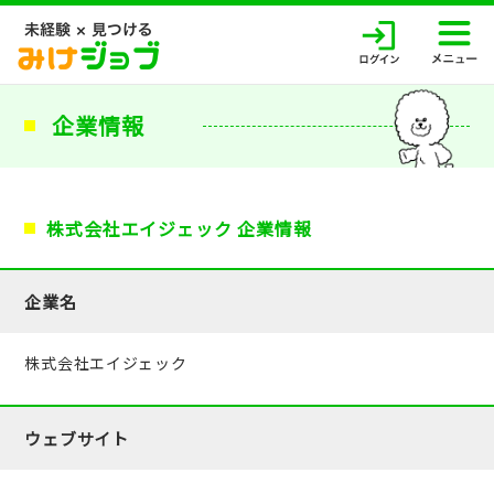
企業情報
株式会社エイジェック 企業情報
企業名
株式会社エイジェック
ウェブサイト