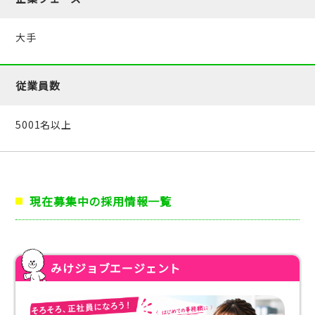
大手
従業員数
5001名以上
現在募集中の採用情報一覧
みけジョブエージェント