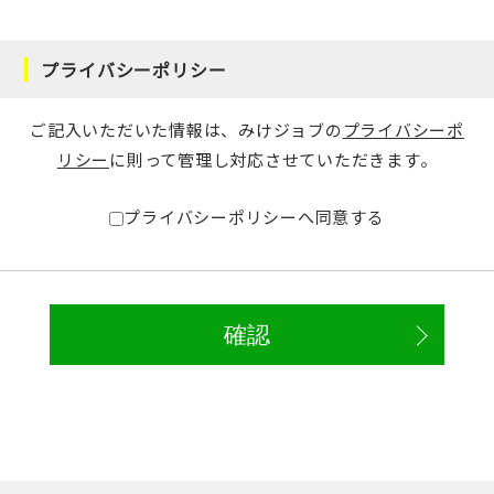
プライバシーポリシー
ご記入いただいた情報は、みけジョブの
プライバシーポ
リシー
に則って管理し対応させていただきます。
プライバシーポリシーへ同意する