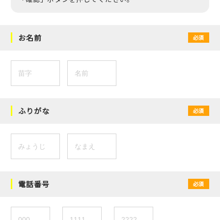
お名前
必須
ふりがな
必須
電話番号
必須
-
-