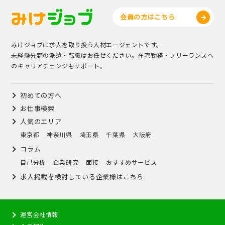
会員の方はこちら
みけジョブは求人を取り扱う人材エージェントです。
未経験分野の派遣・転職はお任せください。在宅勤務・フリーランスへ
のキャリアチェンジもサポート。
初めての方へ
お仕事検索
人気のエリア
東京都
神奈川県
埼玉県
千葉県
大阪府
コラム
自己分析
企業研究
面接
おすすめサービス
求人掲載を検討している企業様はこちら
運営会社情報