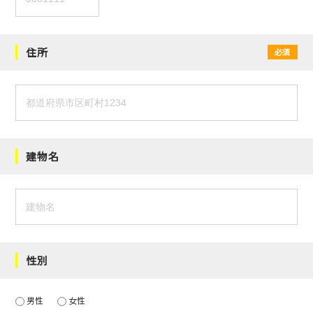
住所
必須
建物名
性別
男性
女性