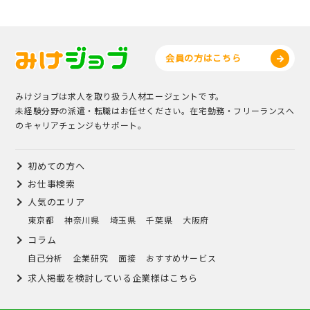
会員の方はこちら
みけジョブは求人を取り扱う人材エージェントです。
未経験分野の派遣・転職はお任せください。在宅勤務・フリーランスへ
のキャリアチェンジもサポート。
初めての方へ
お仕事検索
人気のエリア
東京都
神奈川県
埼玉県
千葉県
大阪府
コラム
自己分析
企業研究
面接
おすすめサービス
求人掲載を検討している企業様はこちら