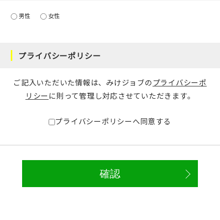
男性
女性
プライバシーポリシー
ご記入いただいた情報は、みけジョブの
プライバシーポ
リシー
に則って管理し対応させていただきます。
プライバシーポリシーへ同意する