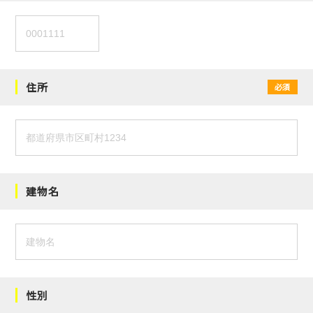
住所
必須
建物名
性別