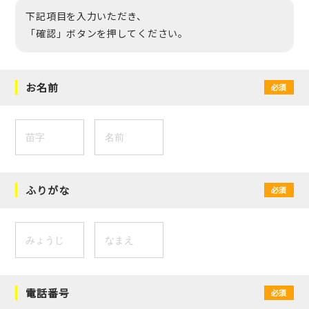
下記項目を入力いただき、
「確認」ボタンを押してください。
お名前
必須
ふりがな
必須
電話番号
必須