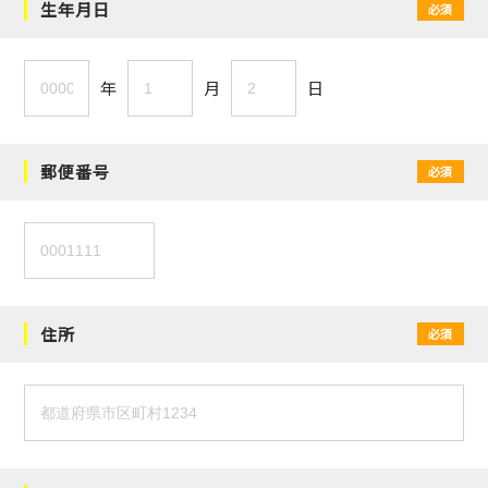
生年月日
必須
年
月
日
郵便番号
必須
住所
必須