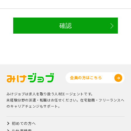
会員の方はこちら
みけジョブは求人を取り扱う人材エージェントです。
未経験分野の派遣・転職はお任せください。在宅勤務・フリーランスへ
のキャリアチェンジもサポート。
初めての方へ
お仕事検索