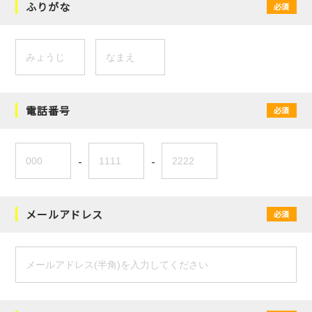
ふりがな
必須
電話番号
必須
-
-
メールアドレス
必須