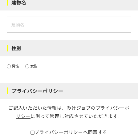
建物名
性別
男性
女性
プライバシーポリシー
ご記入いただいた情報は、みけジョブの
プライバシーポ
リシー
に則って管理し対応させていただきます。
プライバシーポリシーへ同意する