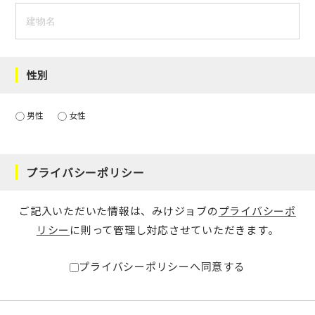
性別
男性
女性
プライバシーポリシー
ご記入いただいた情報は、みけジョブの
プライバシーポ
リシー
に則って管理し対応させていただきます。
プライバシーポリシーへ同意する