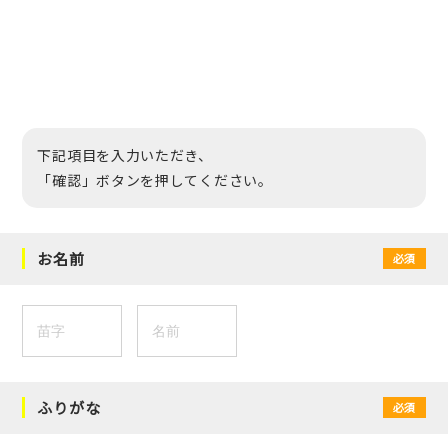
下記項目を入力いただき、
「確認」ボタンを押してください。
お名前
必須
ふりがな
必須