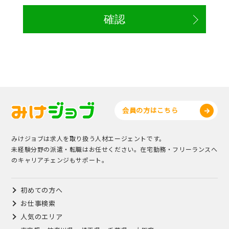
会員の方はこちら
みけジョブは求人を取り扱う人材エージェントです。
未経験分野の派遣・転職はお任せください。在宅勤務・フリーランスへ
のキャリアチェンジもサポート。
初めての方へ
お仕事検索
人気のエリア