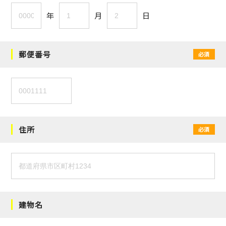
年
月
日
郵便番号
必須
住所
必須
建物名