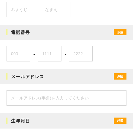
電話番号
必須
-
-
メールアドレス
必須
生年月日
必須