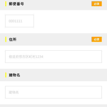
郵便番号
必須
住所
必須
建物名