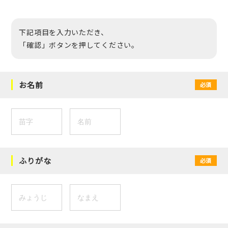
下記項目を入力いただき、
「確認」ボタンを押してください。
お名前
必須
ふりがな
必須