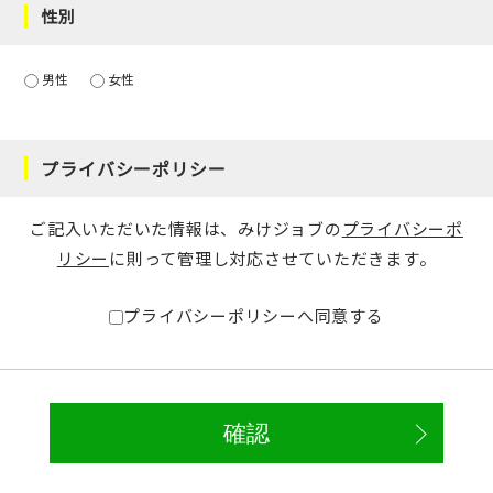
性別
男性
女性
プライバシーポリシー
ご記入いただいた情報は、みけジョブの
プライバシーポ
リシー
に則って管理し対応させていただきます。
プライバシーポリシーへ同意する