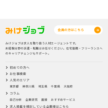
会員の方はこちら
みけジョブは求人を取り扱う人材エージェントです。
未経験分野の派遣・転職はお任せください。在宅勤務・フリーランスへ
のキャリアチェンジもサポート。
初めての方へ
お仕事検索
人気のエリア
東京都
神奈川県
埼玉県
千葉県
大阪府
コラム
自己分析
企業研究
面接
おすすめサービス
求人掲載を検討している企業様はこちら