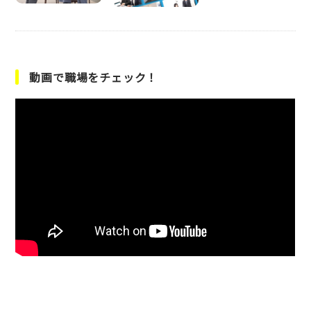
動画で職場をチェック！