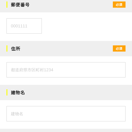
郵便番号
必須
住所
必須
建物名