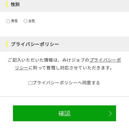
性別
男性
女性
プライバシーポリシー
ご記入いただいた情報は、みけジョブの
プライバシーポ
リシー
に則って管理し対応させていただきます。
プライバシーポリシーへ同意する