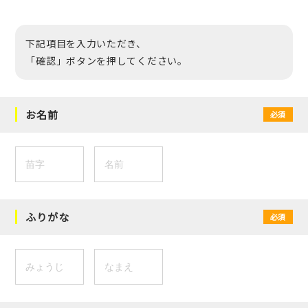
下記項目を入力いただき、
「確認」ボタンを押してください。
お名前
必須
ふりがな
必須