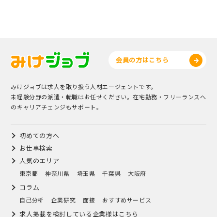
会員の方はこちら
みけジョブは求人を取り扱う人材エージェントです。
未経験分野の派遣・転職はお任せください。在宅勤務・フリーランスへ
のキャリアチェンジもサポート。
初めての方へ
お仕事検索
人気のエリア
東京都
神奈川県
埼玉県
千葉県
大阪府
コラム
自己分析
企業研究
面接
おすすめサービス
求人掲載を検討している企業様はこちら