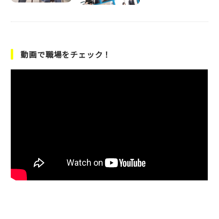
動画で職場をチェック！