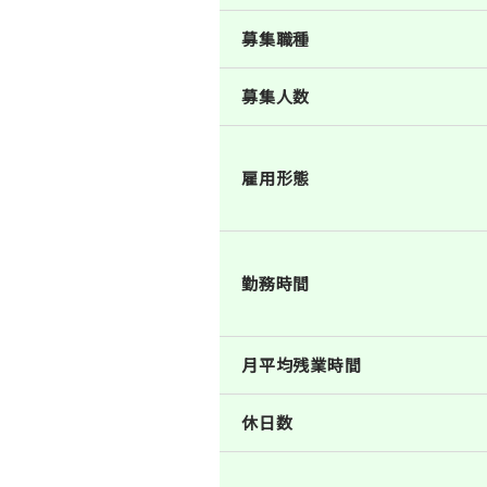
募集職種
募集人数
雇用形態
勤務時間
月平均残業時間
休日数