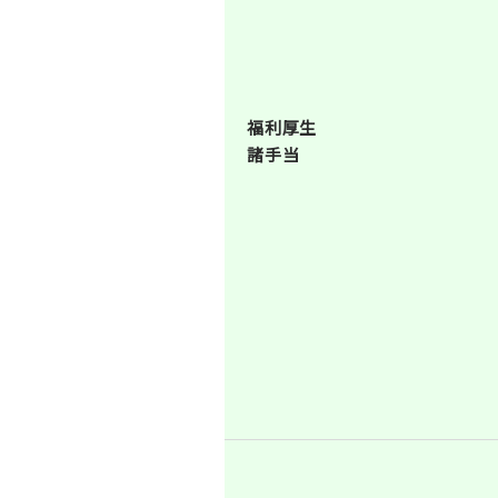
福利厚生
諸手当