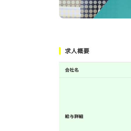
求人概要
会社名
給与詳細