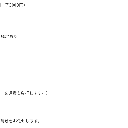
・子3000円）
※規定あり
・交通費も負担します。）
続きをお任せします。