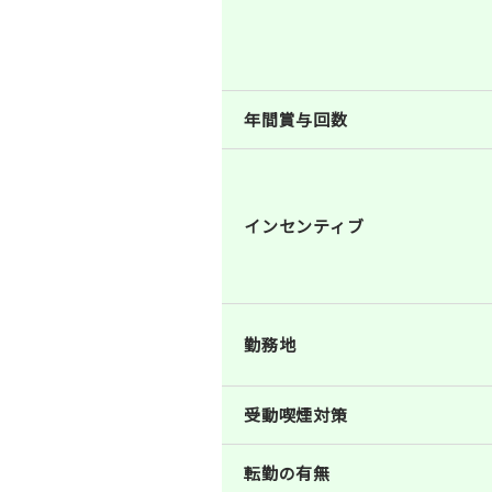
年間賞与回数
インセンティブ
勤務地
受動喫煙対策
転勤の有無