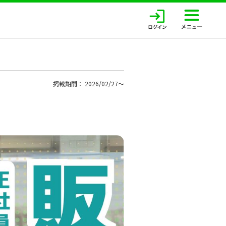
掲載期間： 2026/02/27〜