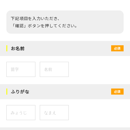
下記項目を入力いただき、
「確認」ボタンを押してください。
お名前
必須
ふりがな
必須