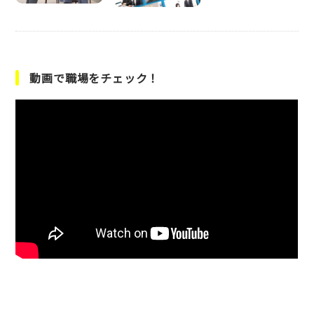
動画で職場をチェック！