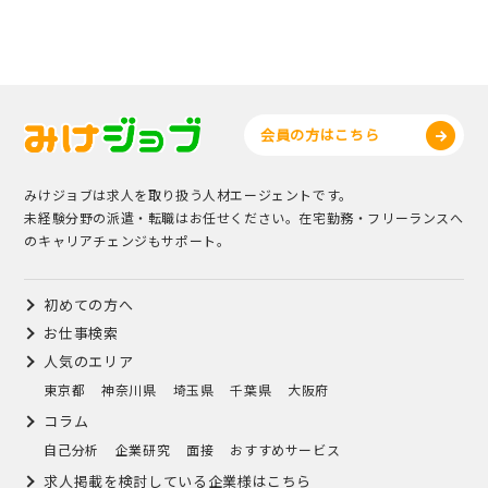
会員の方はこちら
みけジョブは求人を取り扱う人材エージェントです。
未経験分野の派遣・転職はお任せください。在宅勤務・フリーランスへ
のキャリアチェンジもサポート。
初めての方へ
お仕事検索
人気のエリア
東京都
神奈川県
埼玉県
千葉県
大阪府
コラム
自己分析
企業研究
面接
おすすめサービス
求人掲載を検討している企業様はこちら