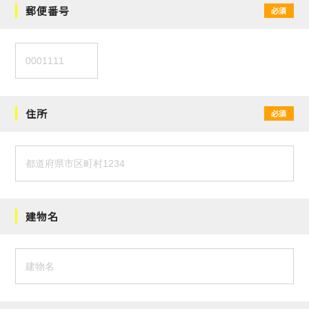
郵便番号
必須
住所
必須
建物名