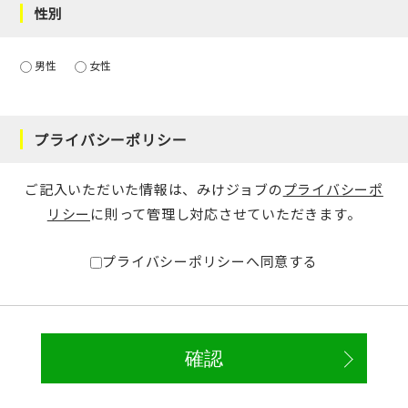
性別
男性
女性
プライバシーポリシー
ご記入いただいた情報は、みけジョブの
プライバシーポ
リシー
に則って管理し対応させていただきます。
プライバシーポリシーへ同意する