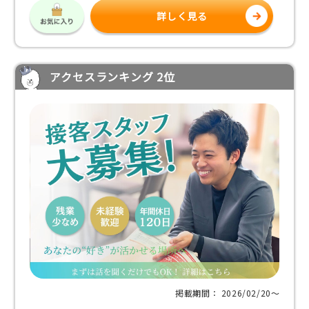
詳しく見る
アクセスランキング 2位
掲載期間： 2026/02/20〜