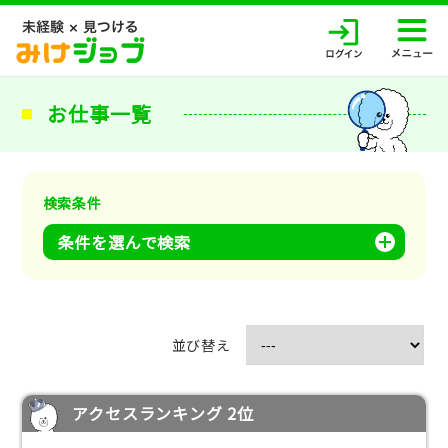
お仕事一覧
検索条件
条件を選んで検索
並び替え
アクセスランキング 2位