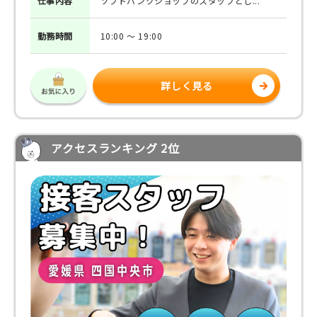
仕事
内容
ソフトバンクショップのスタッフとし...
勤務
時間
10:00 ～ 19:00
詳しく見る
アクセスランキング 2位