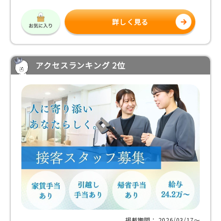
詳しく見る
アクセスランキング 2位
掲載期間： 2026/03/17〜