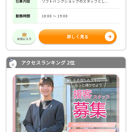
仕事
内容
ソフトバンクショップのスタッフとし...
勤務
時間
10:00 ～ 19:00
詳しく見る
アクセスランキング 2位