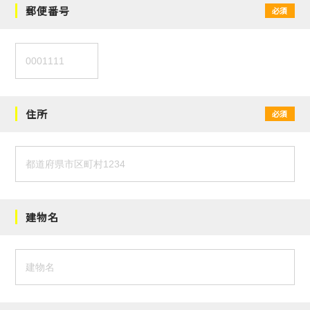
郵便番号
必須
住所
必須
建物名