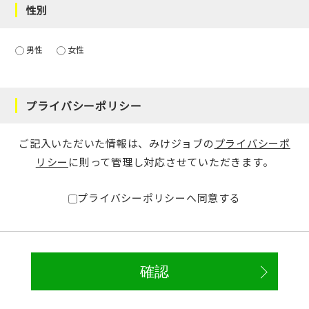
性別
男性
女性
プライバシーポリシー
ご記入いただいた情報は、みけジョブの
プライバシーポ
リシー
に則って管理し対応させていただきます。
プライバシーポリシーへ同意する