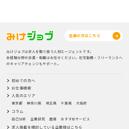
会員の方はこちら
みけジョブは求人を取り扱う人材エージェントです。
未経験分野の派遣・転職はお任せください。在宅勤務・フリーランスへ
のキャリアチェンジもサポート。
初めての方へ
お仕事検索
人気のエリア
東京都
神奈川県
埼玉県
千葉県
大阪府
コラム
自己分析
企業研究
面接
おすすめサービス
求人掲載を検討している企業様はこちら