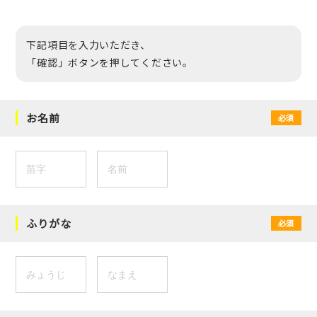
下記項目を入力いただき、
「確認」ボタンを押してください。
お名前
必須
ふりがな
必須