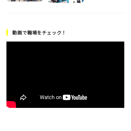
動画で職場をチェック！