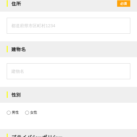
住所
必須
建物名
性別
男性
女性
プライバシーポリシー