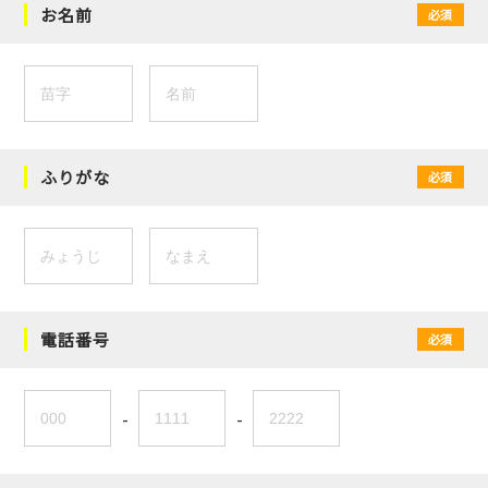
お名前
必須
ふりがな
必須
電話番号
必須
-
-