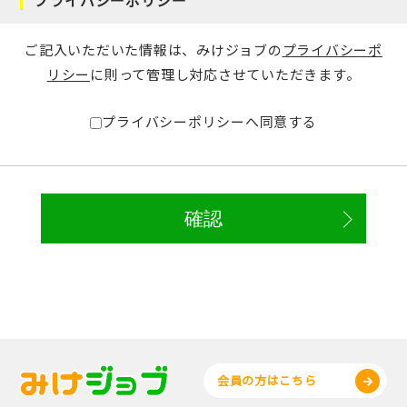
ご記入いただいた情報は、みけジョブの
プライバシーポ
リシー
に則って管理し対応させていただきます。
プライバシーポリシーへ同意する
会員の方はこちら