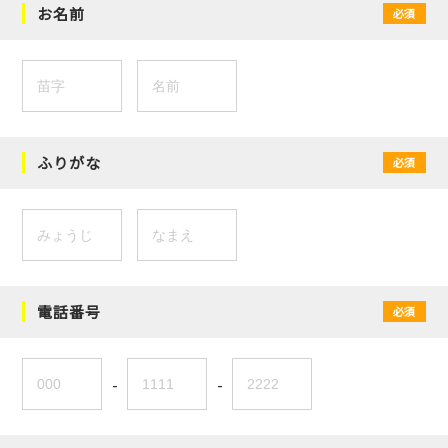
お名前
必須
ふりがな
必須
電話番号
必須
-
-