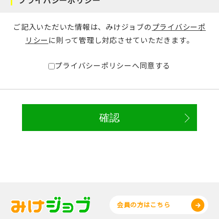
ご記入いただいた情報は、みけジョブの
プライバシーポ
リシー
に則って管理し対応させていただきます。
プライバシーポリシーへ同意する
会員の方はこちら