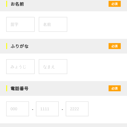
お名前
必須
ふりがな
必須
電話番号
必須
-
-