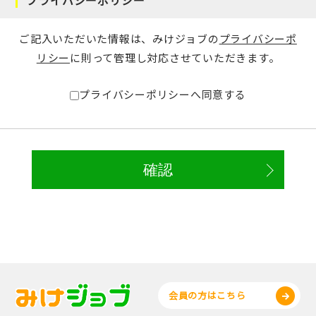
ご記入いただいた情報は、みけジョブの
プライバシーポ
リシー
に則って管理し対応させていただきます。
プライバシーポリシーへ同意する
会員の方はこちら