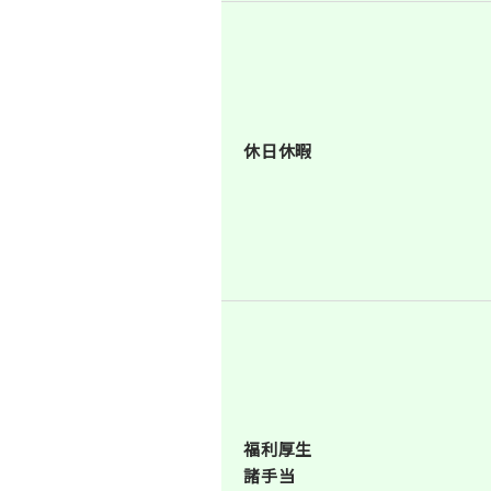
休日休暇
福利厚生
諸手当