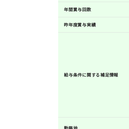
年間賞与回数
昨年度賞与実績
給与条件に関する補足情報
勤務地