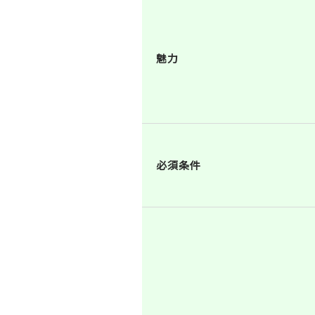
魅力
必須条件