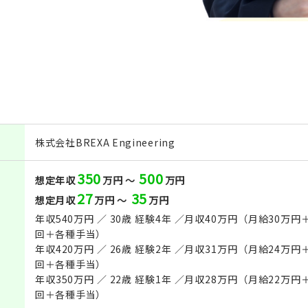
株式会社BREXA Engineering
350
500
想定年収
万円 ～
万円
27
35
想定月収
万円 ～
万円
年収540万円 ／ 30歳 経験4年 ／月収40万円（月給30
回＋各種手当）
年収420万円 ／ 26歳 経験2年 ／月収31万円（月給24
回＋各種手当）
年収350万円 ／ 22歳 経験1年 ／月収28万円（月給22
回＋各種手当）