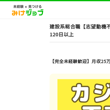
建設系総合職【志望動機
120日以上
【完全未経験歓迎】月収25