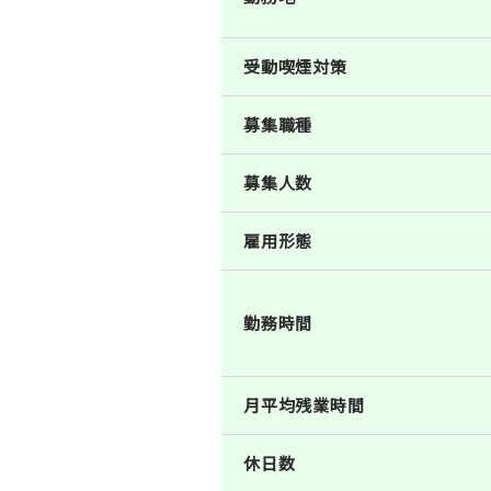
受動喫煙対策
募集職種
募集人数
雇用形態
勤務時間
月平均残業時間
休日数