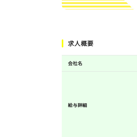
求人概要
会社名
給与詳細