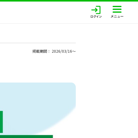
掲載期間： 2026/03/16〜