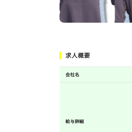
求人概要
会社名
給与詳細