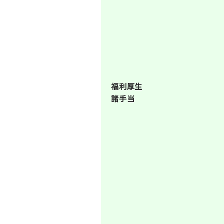
福利厚生
諸手当