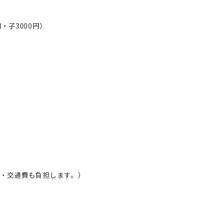
・子3000円）
・交通費も負担します。）