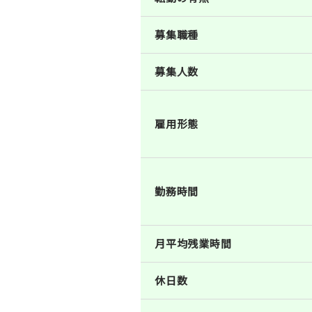
募集職種
募集人数
雇用形態
勤務時間
月平均残業時間
休日数