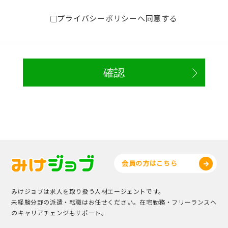
プライバシーポリシーへ同意する
会員の方はこちら
みけジョブは求人を取り扱う人材エージェントです。
未経験分野の派遣・転職はお任せください。在宅勤務・フリーランスへ
のキャリアチェンジもサポート。