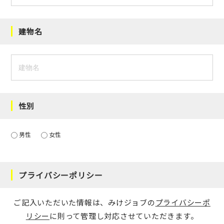
建物名
性別
男性
女性
プライバシーポリシー
ご記入いただいた情報は、みけジョブの
プライバシーポ
リシー
に則って管理し対応させていただきます。