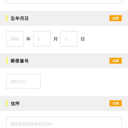
生年月日
必須
年
月
日
郵便番号
必須
住所
必須