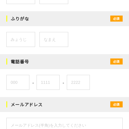
ふりがな
必須
電話番号
必須
-
-
メールアドレス
必須