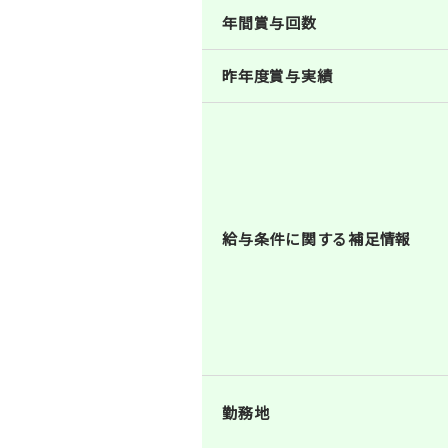
年間賞与回数
昨年度賞与実績
給与条件に関する補足情報
勤務地