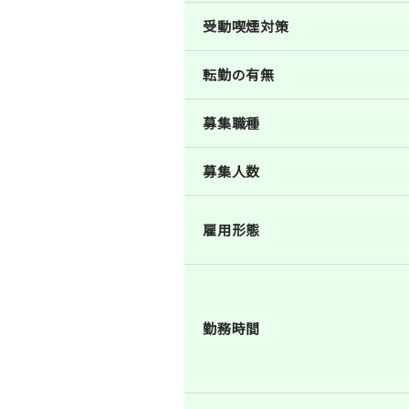
受動喫煙対策
転勤の有無
募集職種
募集人数
雇用形態
勤務時間