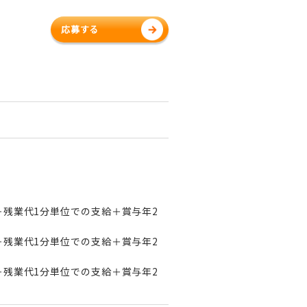
応募する
万円＋残業代1分単位での支給＋賞与年2
万円＋残業代1分単位での支給＋賞与年2
万円＋残業代1分単位での支給＋賞与年2