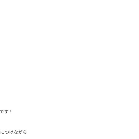
です！
につけながら