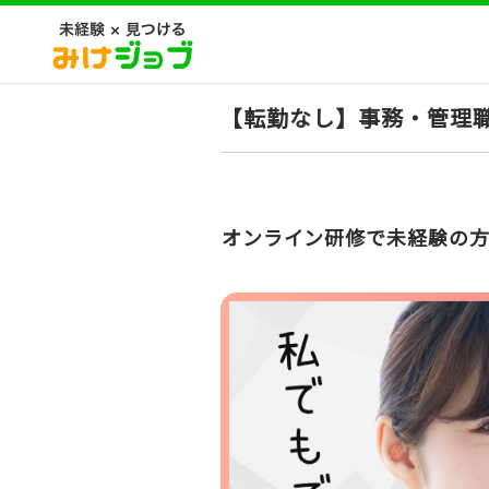
【転勤なし】事務・管理職
オンライン研修で未経験の方