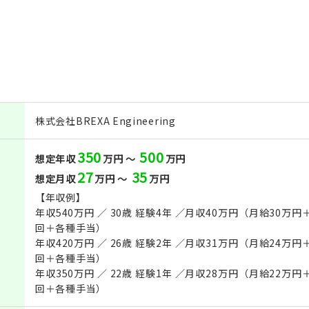
株式会社BREXA Engineering
350
500
想定年収
万円 ～
万円
27
35
想定月収
万円 ～
万円
【年収例】
年収540万円 ／ 30歳 経験4年 ／月収40万円（月給30
回＋各種手当）
年収420万円 ／ 26歳 経験2年 ／月収31万円（月給24
回＋各種手当）
年収350万円 ／ 22歳 経験1年 ／月収28万円（月給22
回＋各種手当）