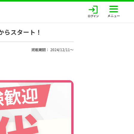
からスタート！
掲載期間： 2024/12/11〜