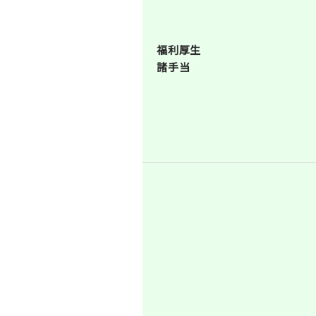
福利厚生
諸手当