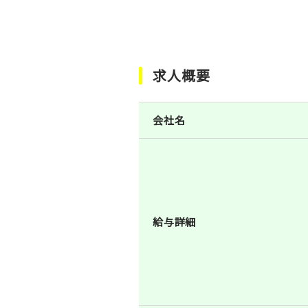
求人概要
会社名
給与詳細