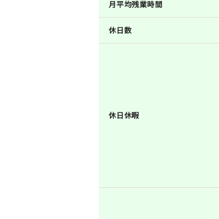
月平均残業時間
休日数
休日休暇