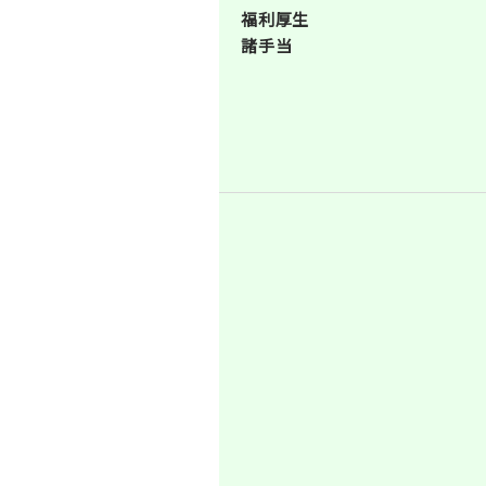
福利厚生
諸手当