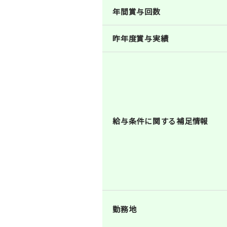
年間賞与回数
昨年度賞与実績
給与条件に関する補足情報
勤務地