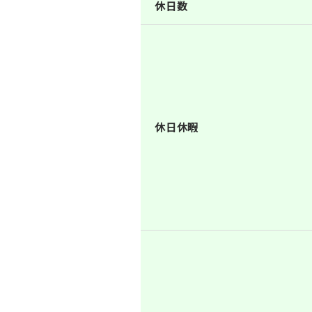
休日数
休日休暇