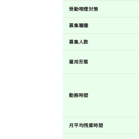
受動喫煙対策
募集職種
募集人数
雇用形態
勤務時間
月平均残業時間