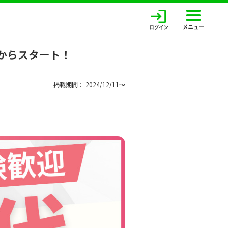
からスタート！
掲載期間： 2024/12/11〜