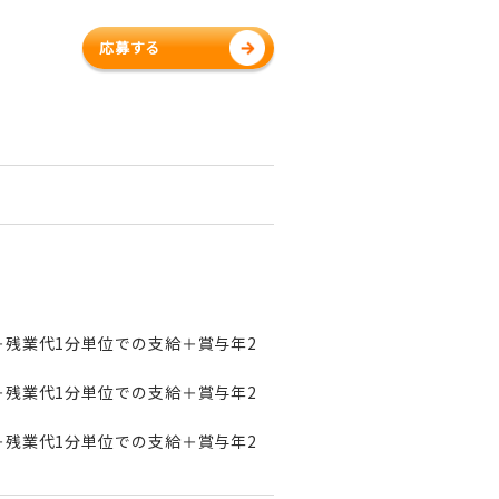
応募する
万円＋残業代1分単位での支給＋賞与年2
万円＋残業代1分単位での支給＋賞与年2
万円＋残業代1分単位での支給＋賞与年2