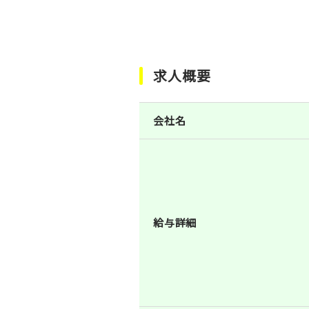
求人概要
会社名
給与詳細