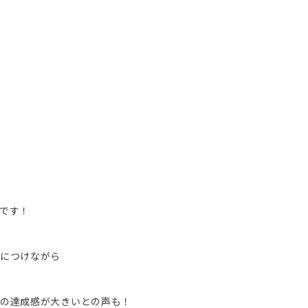
です！
につけながら
の達成感が大きいとの声も！