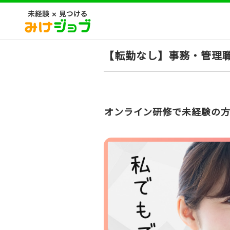
【転勤なし】事務・管理職
オンライン研修で未経験の方