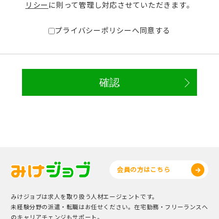
リシー
に則って管理し対応させていただきます。
プライバシーポリシーへ同意する
会員の方はこちら
みけジョブは求人を取り扱う人材エージェントです。
未経験分野の派遣・転職はお任せください。在宅勤務・フリーランスへ
のキャリアチェンジもサポート。