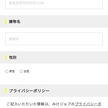
建物名
性別
男性
女性
プライバシーポリシー
ご記入いただいた情報は、みけジョブの
プライバシーポ