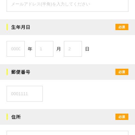
生年月日
必須
年
月
日
郵便番号
必須
住所
必須