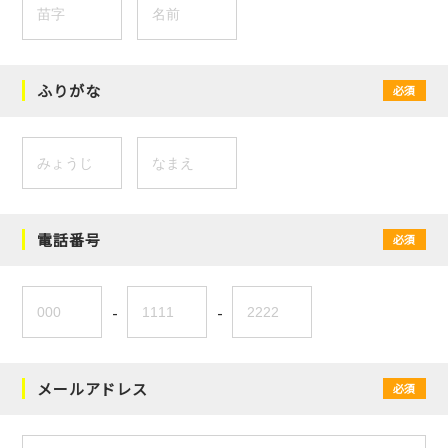
ふりがな
必須
電話番号
必須
-
-
メールアドレス
必須