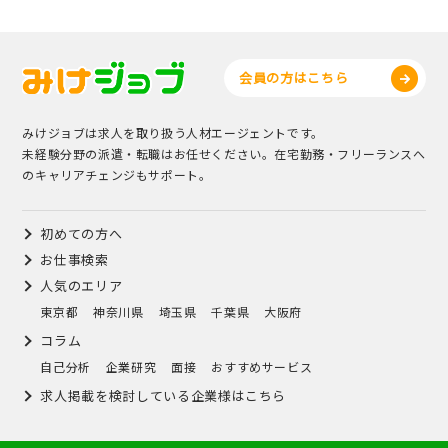
会員の方はこちら
みけジョブは求人を取り扱う人材エージェントです。
未経験分野の派遣・転職はお任せください。在宅勤務・フリーランスへ
のキャリアチェンジもサポート。
初めての方へ
お仕事検索
人気のエリア
東京都
神奈川県
埼玉県
千葉県
大阪府
コラム
自己分析
企業研究
面接
おすすめサービス
求人掲載を検討している企業様はこちら