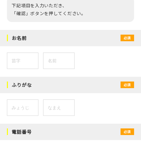
下記項目を入力いただき、
「確認」ボタンを押してください。
お名前
必須
ふりがな
必須
電話番号
必須