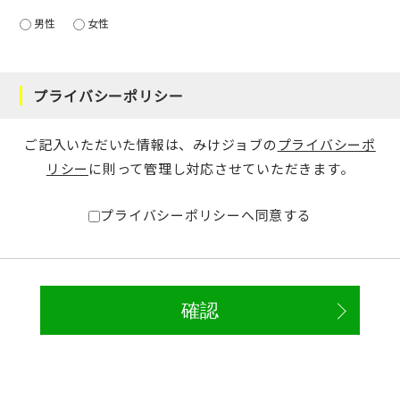
男性
女性
プライバシーポリシー
ご記入いただいた情報は、みけジョブの
プライバシーポ
リシー
に則って管理し対応させていただきます。
プライバシーポリシーへ同意する