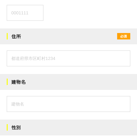
住所
必須
建物名
性別