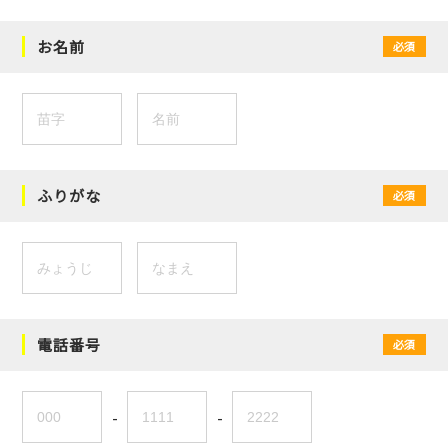
お名前
必須
ふりがな
必須
電話番号
必須
-
-