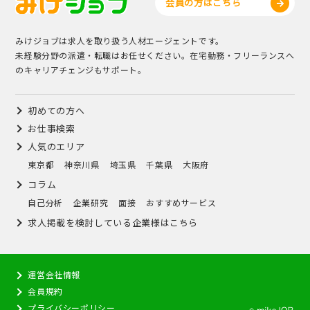
会員の方はこちら
みけジョブは求人を取り扱う人材エージェントです。
未経験分野の派遣・転職はお任せください。在宅勤務・フリーランスへ
のキャリアチェンジもサポート。
初めての方へ
お仕事検索
人気のエリア
東京都
神奈川県
埼玉県
千葉県
大阪府
コラム
自己分析
企業研究
面接
おすすめサービス
求人掲載を検討している企業様はこちら
運営会社情報
会員規約
プライバシーポリシー