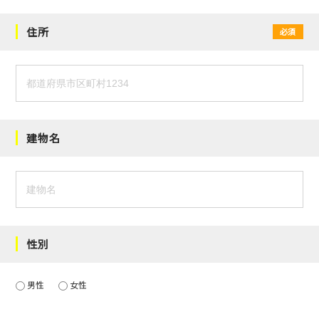
住所
必須
建物名
性別
男性
女性