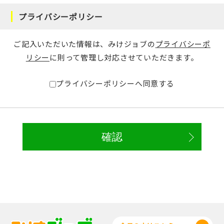
プライバシーポリシー
ご記入いただいた情報は、みけジョブの
プライバシーポ
リシー
に則って管理し対応させていただきます。
プライバシーポリシーへ同意する