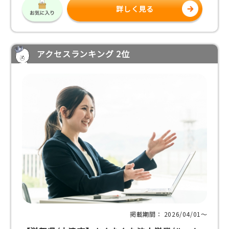
詳しく見る
アクセスランキング 2位
掲載期間： 2026/04/01〜