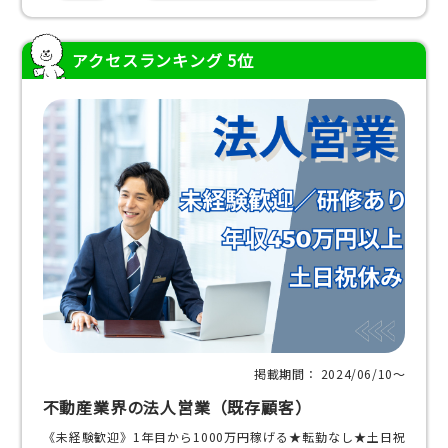
アクセスランキング 5位
掲載期間： 2024/06/10〜
不動産業界の法人営業（既存顧客）
《未経験歓迎》1年目から1000万円稼げる★転勤なし★土日祝