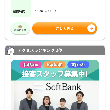
勤務
時間
09:00 ～ 18:00
詳しく見る
アクセスランキング 2位