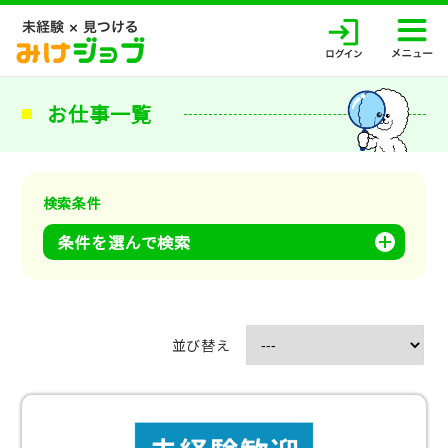
お仕事一覧
検索条件
条件を選んで検索
並び替え