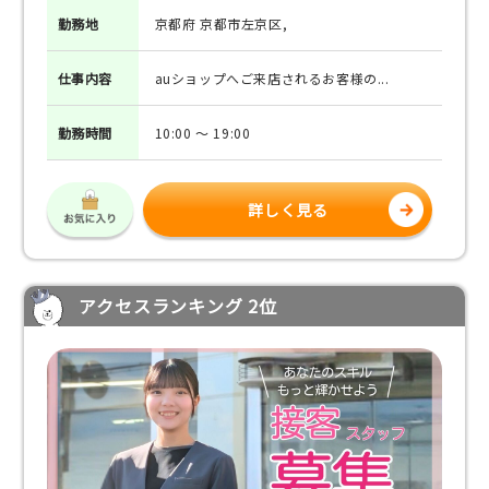
勤務地
京都府 京都市左京区,
仕事
内容
auショップへご来店されるお客様の...
勤務
時間
10:00 ～ 19:00
詳しく見る
アクセスランキング 2位