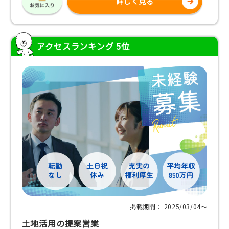
詳しく見る
アクセスランキング 5位
掲載期間： 2025/03/04〜
土地活用の提案営業