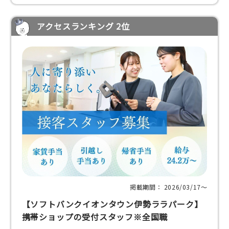
アクセスランキング 2位
掲載期間： 2026/03/17〜
【ソフトバンクイオンタウン伊勢ララパーク】
携帯ショップの受付スタッフ※全国職