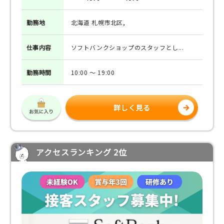
勤務地
北海道 札幌市北区,
仕事
内容
ソフトバンクショップのスタッフとし...
勤務
時間
10:00 ～ 19:00
詳しく見る
アクセスランキング 2位