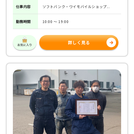
仕事
内容
ソフトバンク・ワイモバイルショップ...
勤務
時間
10:00 ～ 19:00
詳しく見る