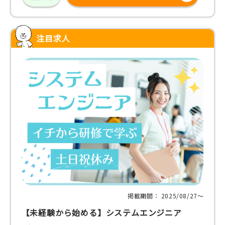
注目求人
掲載期間： 2025/08/27〜
【未経験から始める】システムエンジニア