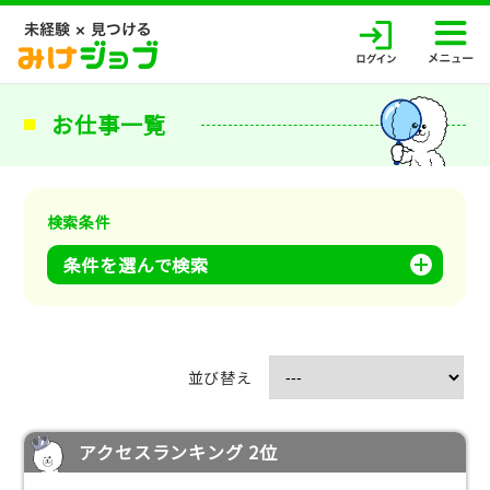
お仕事一覧
検索条件
条件を選んで検索
並び替え
アクセスランキング 2位