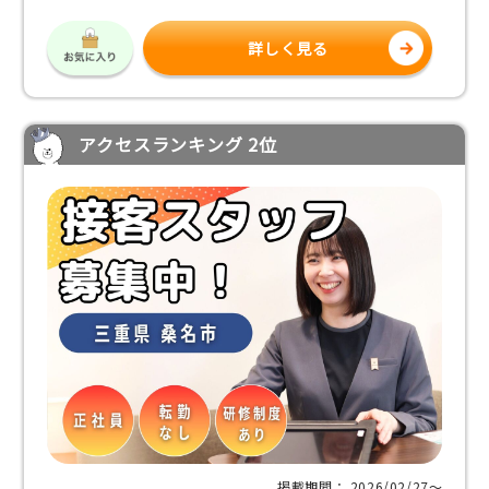
詳しく見る
アクセスランキング 2位
掲載期間： 2026/02/27〜