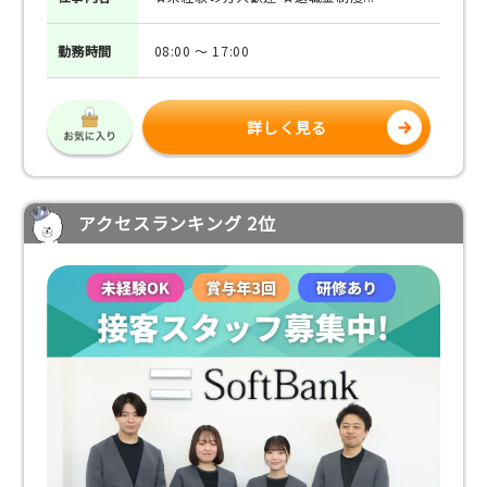
勤務
時間
08:00 ～ 17:00
詳しく見る
アクセスランキング 2位