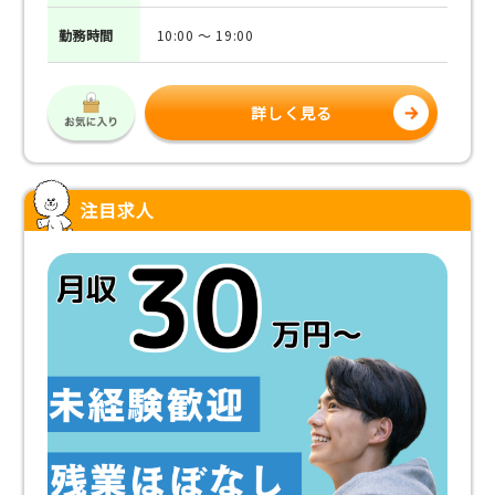
勤務
時間
10:00 ～ 19:00
詳しく見る
注目求人