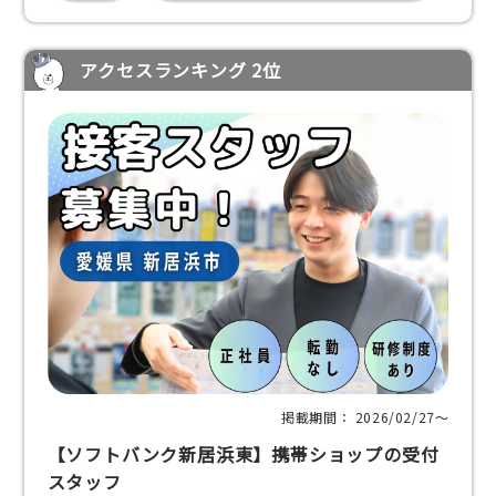
アクセスランキング 2位
掲載期間： 2026/02/27〜
【ソフトバンク新居浜東】携帯ショップの受付
スタッフ