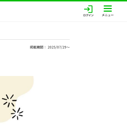
掲載期間： 2025/07/29〜