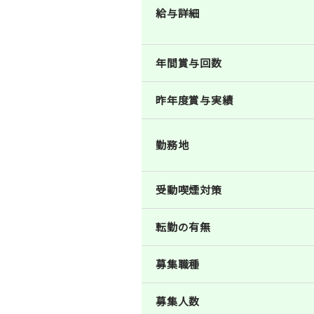
給与詳細
年間賞与回数
昨年度賞与実績
勤務地
受動喫煙対策
転勤の有無
募集職種
募集人数