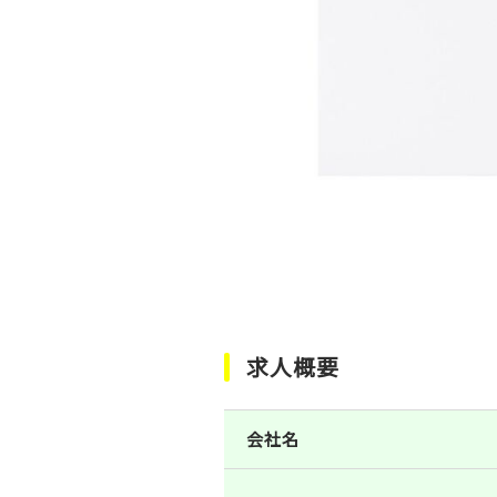
求人概要
会社名