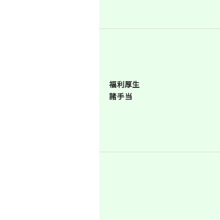
福利厚生
諸手当