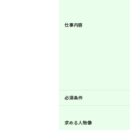
仕事内容
必須条件
求める人物像