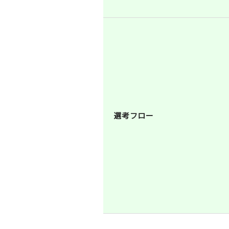
選考フロー