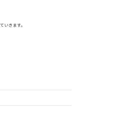
ていきます。