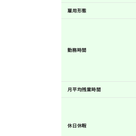
雇用形態
勤務時間
月平均残業時間
休日休暇