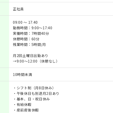
正社員
09:00 ～ 17:40
勤務時間：9:00～17:40
実働時間：7時間40分
休憩時間：60分
残業時間：5時間/月
月2回土曜日出勤あり
→9:00～12:00（休憩なし）
10時間未満
・シフト制（月8日休み）
・午後休日も別途月2日あり
・基本、日・祝日休み
・有給休暇
・産前産後休暇