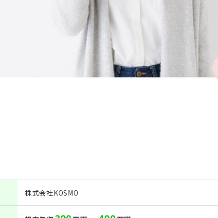
株式会社KOSMO