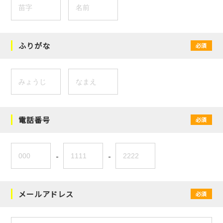
ふりがな
必須
電話番号
必須
-
-
メールアドレス
必須