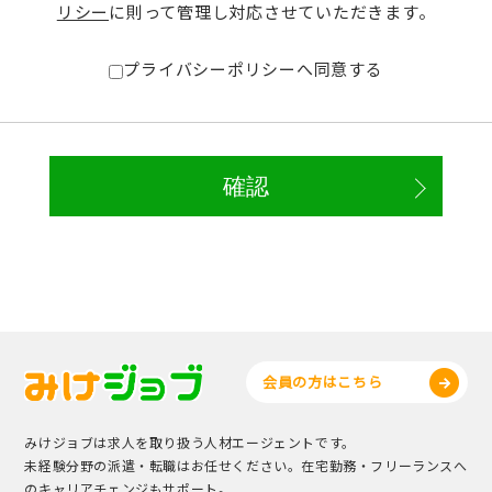
リシー
に則って管理し対応させていただきます。
プライバシーポリシーへ同意する
会員の方はこちら
みけジョブは求人を取り扱う人材エージェントです。
未経験分野の派遣・転職はお任せください。在宅勤務・フリーランスへ
のキャリアチェンジもサポート。