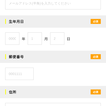
生年月日
必須
年
月
日
郵便番号
必須
住所
必須