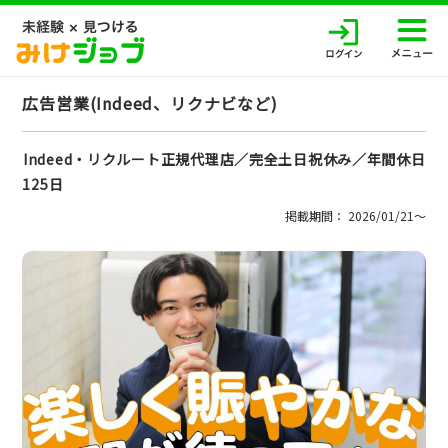
広告営業(Indeed、リクナビなど)
Indeed・リクルート正規代理店／完全土日祝休み／年間休日
125日
掲載期間： 2026/01/21〜