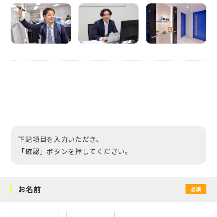
下記項目を入力いただき、
「確認」ボタンを押してください。
お名前
必須