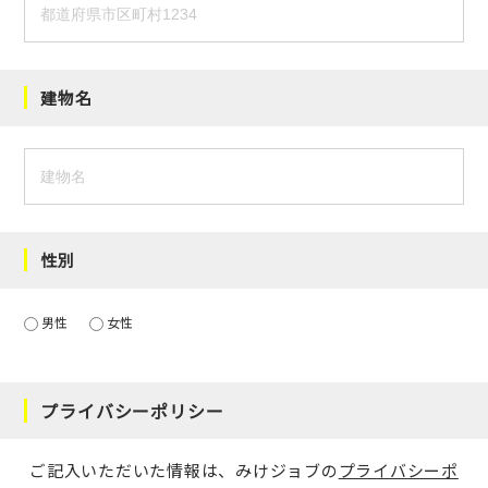
建物名
性別
男性
女性
プライバシーポリシー
ご記入いただいた情報は、みけジョブの
プライバシーポ