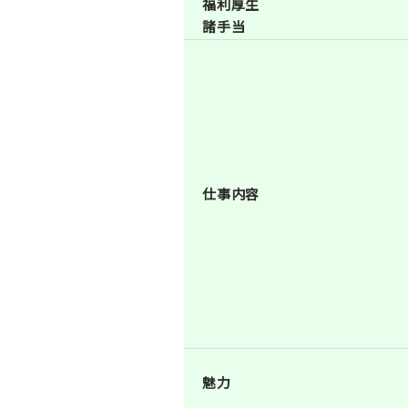
福利厚生
諸手当
仕事内容
魅力