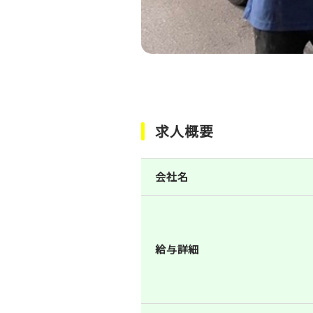
求人概要
会社名
給与詳細