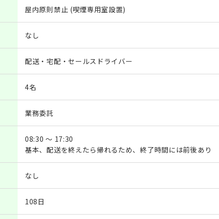
屋内原則禁止 (喫煙専用室設置)
なし
配送・宅配・セールスドライバー
4名
業務委託
08:30 ～ 17:30
基本、配送を終えたら帰れるため、終了時間には前後あり
なし
108日