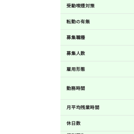
受動喫煙対策
転勤の有無
募集職種
募集人数
雇用形態
勤務時間
月平均残業時間
休日数