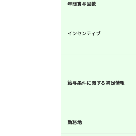
年間賞与回数
インセンティブ
給与条件に関する補足情報
勤務地