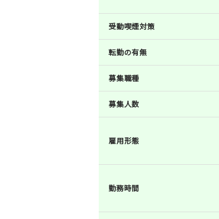
受動喫煙対策
転勤の有無
募集職種
募集人数
雇用形態
勤務時間