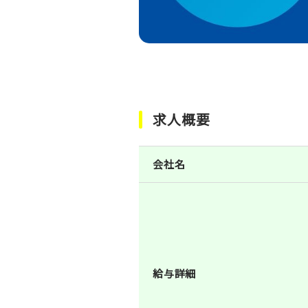
求人概要
会社名
給与詳細