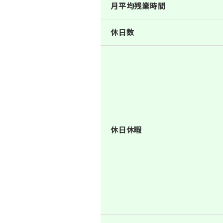
月平均残業時間
休日数
休日休暇