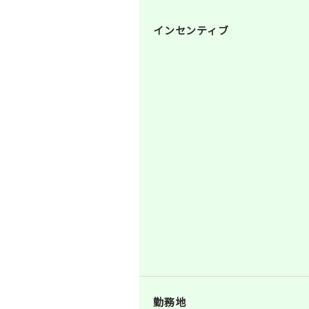
インセンティブ
勤務地