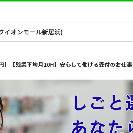
クイオンモール新居浜)
万円】【残業平均月10H】安心して働ける受付のお仕事