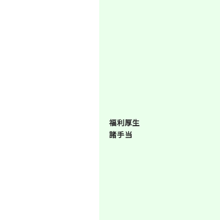
福利厚生
諸手当