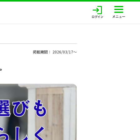
掲載期間： 2026/03/17〜
。