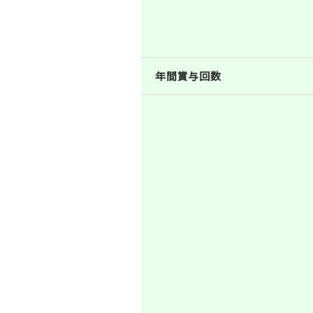
年間賞与回数