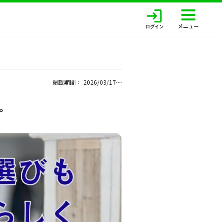
掲載期間： 2026/03/17〜
。