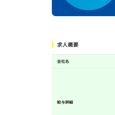
求人概要
会社名
給与詳細