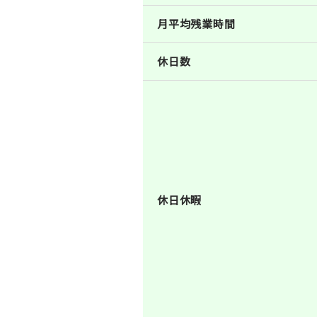
月平均残業時間
休日数
休日休暇