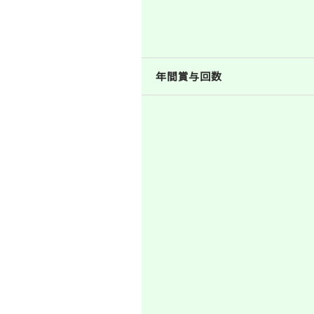
年間賞与回数