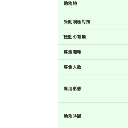
勤務地
受動喫煙対策
転勤の有無
募集職種
募集人数
雇用形態
勤務時間