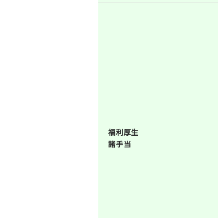
福利厚生
諸手当