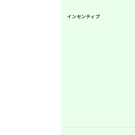
インセンティブ