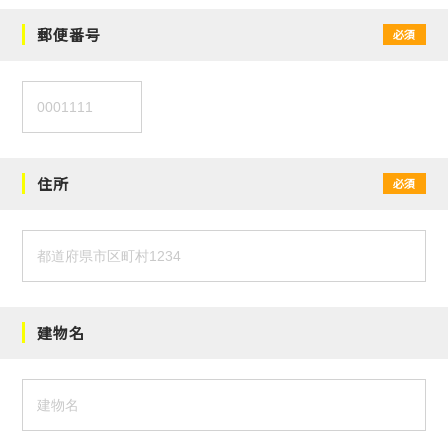
郵便番号
必須
住所
必須
建物名