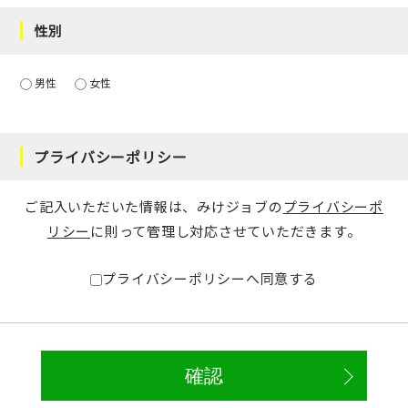
性別
男性
女性
プライバシーポリシー
ご記入いただいた情報は、みけジョブの
プライバシーポ
リシー
に則って管理し対応させていただきます。
プライバシーポリシーへ同意する