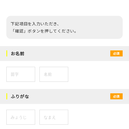
下記項目を入力いただき、
「確認」ボタンを押してください。
お名前
必須
ふりがな
必須