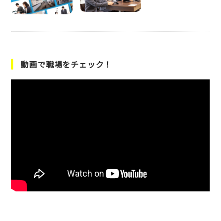
動画で職場をチェック！