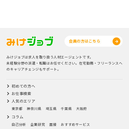
会員の方はこちら
みけジョブは求人を取り扱う人材エージェントです。
未経験分野の派遣・転職はお任せください。在宅勤務・フリーランスへ
のキャリアチェンジもサポート。
初めての方へ
お仕事検索
人気のエリア
東京都
神奈川県
埼玉県
千葉県
大阪府
コラム
自己分析
企業研究
面接
おすすめサービス