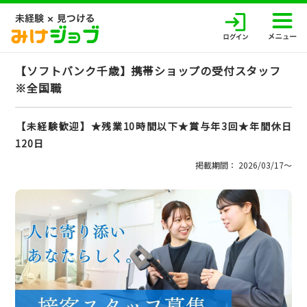
【ソフトバンク千歳】携帯ショップの受付スタッフ
※全国職
【未経験歓迎】★残業10時間以下★賞与年3回★年間休日
120日
掲載期間： 2026/03/17〜