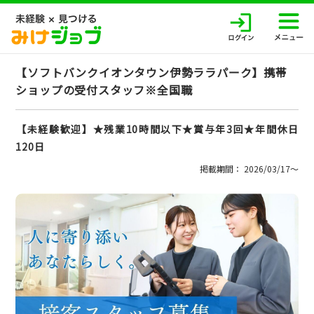
【ソフトバンクイオンタウン伊勢ララパーク】携帯
ショップの受付スタッフ※全国職
【未経験歓迎】★残業10時間以下★賞与年3回★年間休日
120日
掲載期間： 2026/03/17〜