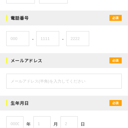
電話番号
必須
-
-
メールアドレス
必須
生年月日
必須
年
月
日