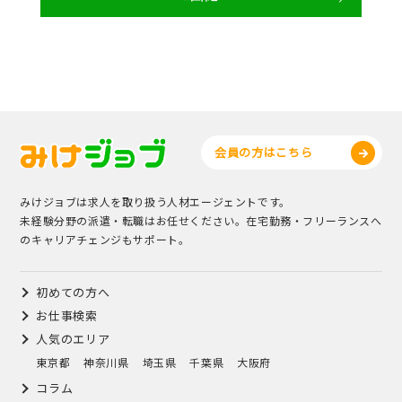
会員の方はこちら
みけジョブは求人を取り扱う人材エージェントです。
未経験分野の派遣・転職はお任せください。在宅勤務・フリーランスへ
のキャリアチェンジもサポート。
初めての方へ
お仕事検索
人気のエリア
東京都
神奈川県
埼玉県
千葉県
大阪府
コラム