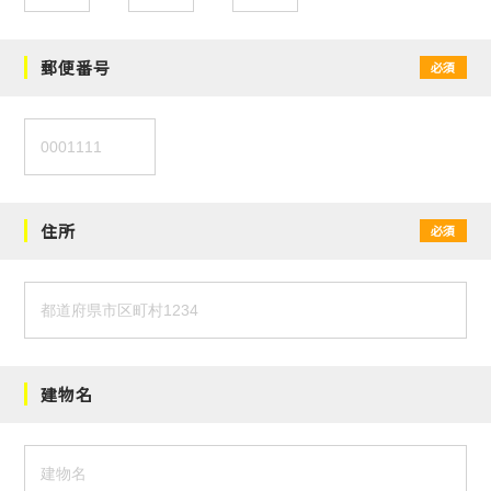
郵便番号
必須
住所
必須
建物名