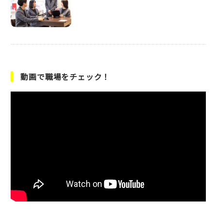
動画で職場をチェック！