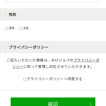
性別
男性
女性
プライバシーポリシー
ご記入いただいた情報は、みけジョブの
プライバシーポ
リシー
に則って管理し対応させていただきます。
プライバシーポリシーへ同意する