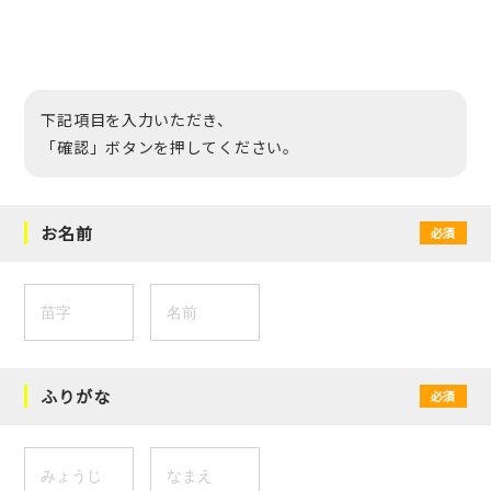
下記項目を入力いただき、
「確認」ボタンを押してください。
お名前
必須
ふりがな
必須