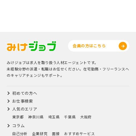
会員の方はこちら
みけジョブは求人を取り扱う人材エージェントです。
未経験分野の派遣・転職はお任せください。在宅勤務・フリーランスへ
のキャリアチェンジもサポート。
初めての方へ
お仕事検索
人気のエリア
東京都
神奈川県
埼玉県
千葉県
大阪府
コラム
自己分析
企業研究
面接
おすすめサービス