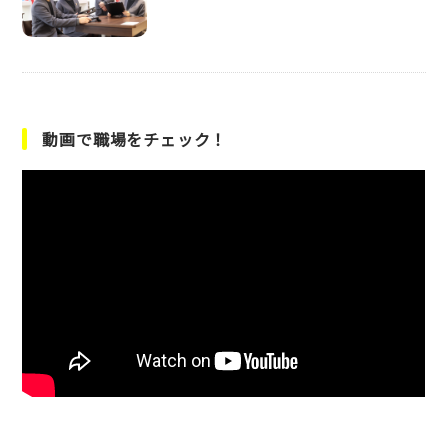
動画で職場をチェック！