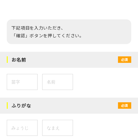
下記項目を入力いただき、
「確認」ボタンを押してください。
お名前
必須
ふりがな
必須