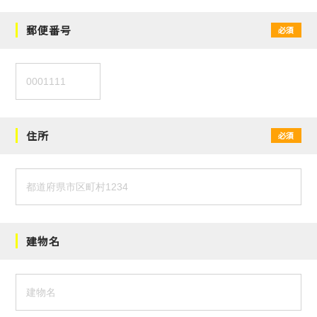
郵便番号
必須
住所
必須
建物名