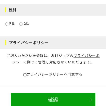
性別
男性
女性
プライバシーポリシー
ご記入いただいた情報は、みけジョブの
プライバシーポ
リシー
に則って管理し対応させていただきます。
プライバシーポリシーへ同意する