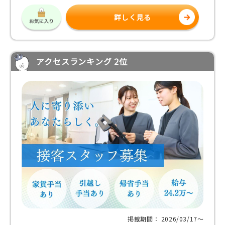
詳しく見る
アクセスランキング 2位
掲載期間： 2026/03/17〜