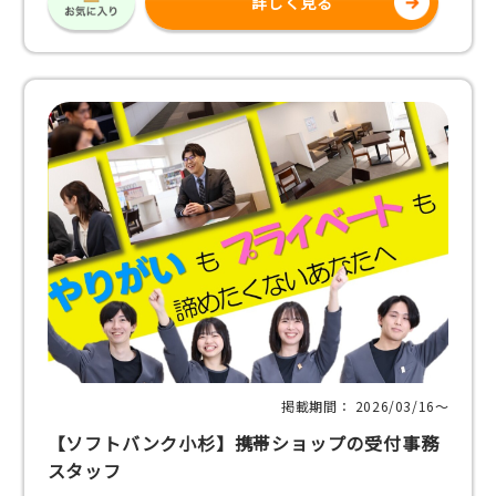
詳しく見る
掲載期間： 2026/03/16〜
【ソフトバンク小杉】携帯ショップの受付事務
スタッフ