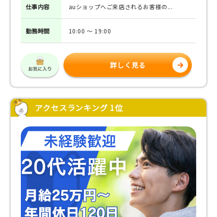
仕事
内容
auショップへご来店されるお客様の...
勤務
時間
10:00 ～ 19:00
詳しく見る
アクセスランキング 1位