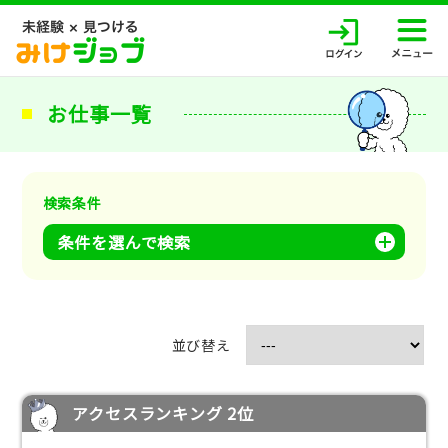
お仕事一覧
検索条件
条件を選んで検索
並び替え
アクセスランキング 2位