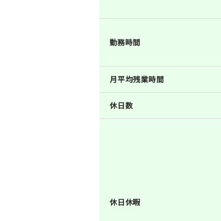
勤務時間
月平均残業時間
休日数
休日休暇