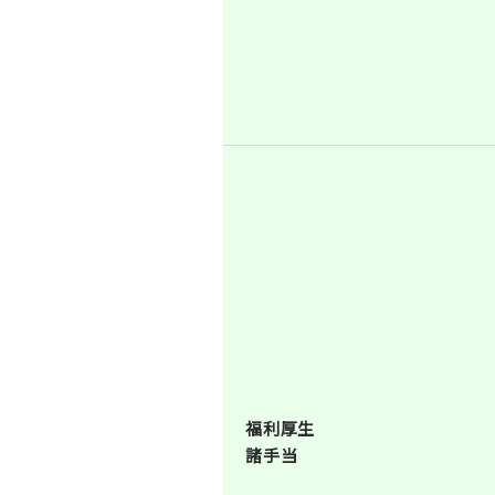
福利厚生
諸手当