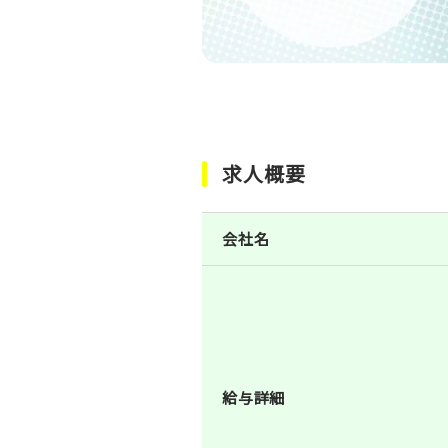
求人概要
会社名
給与詳細