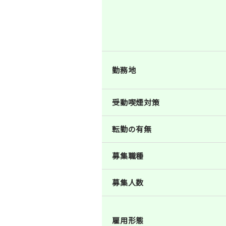
勤務地
受動喫煙対策
転勤の有無
募集職種
募集人数
雇用形態