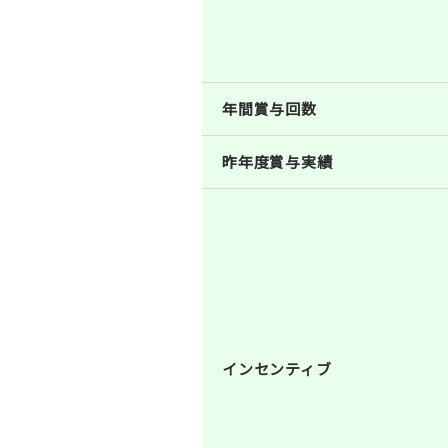
年間賞与回数
昨年度賞与実績
インセンティブ