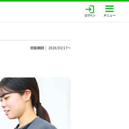
掲載期間： 2026/03/17〜