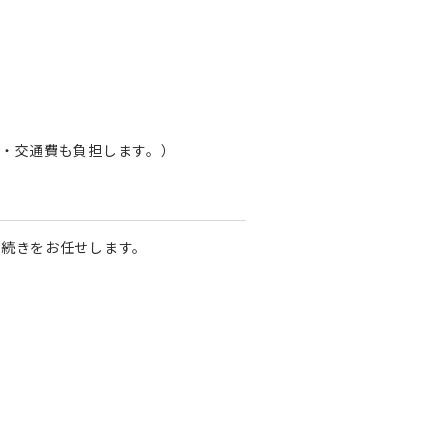
・交通費も負担します。）
続きをお任せします。