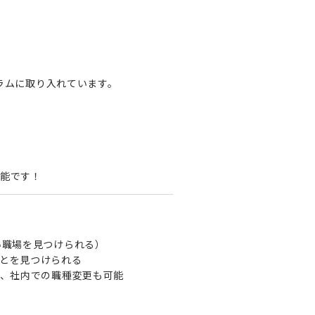
ュラムに取り入れています。
能です！
い職場を見つけられる）
とを見つけられる
で、社内での職種変更も可能