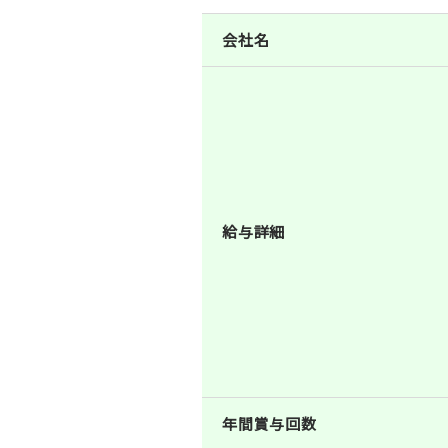
会社名
給与詳細
年間賞与回数