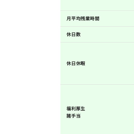
月平均残業時間
休日数
休日休暇
福利厚生
諸手当