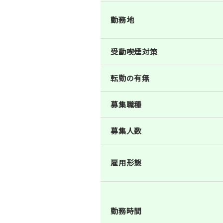
勤務地
受動喫煙対策
転勤の有無
募集職種
募集人数
雇用形態
勤務時間