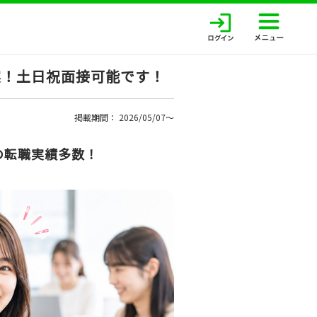
実！土日祝面接可能です！
掲載期間： 2026/05/07〜
の転職実績多数！