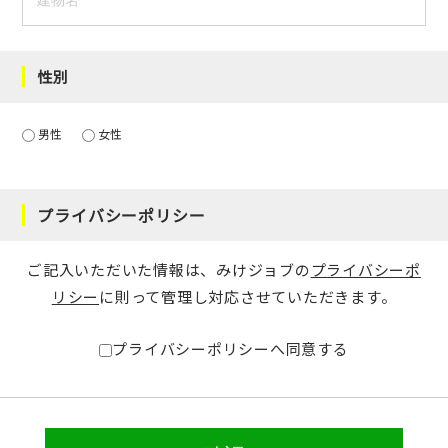
性別
男性
女性
プライバシーポリシー
ご記入いただいた情報は、みけジョブの
プライバシーポ
リシー
に則って管理し対応させていただきます。
プライバシーポリシーへ同意する