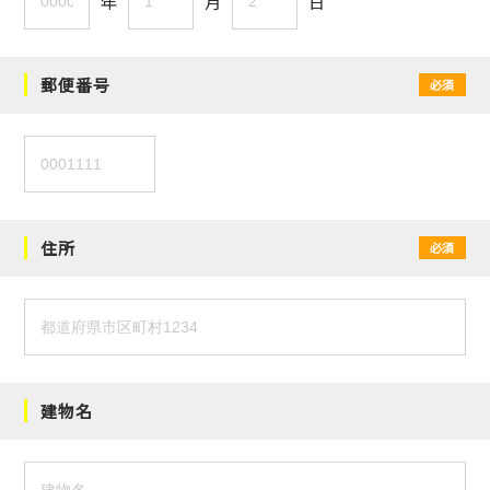
年
月
日
郵便番号
必須
住所
必須
建物名