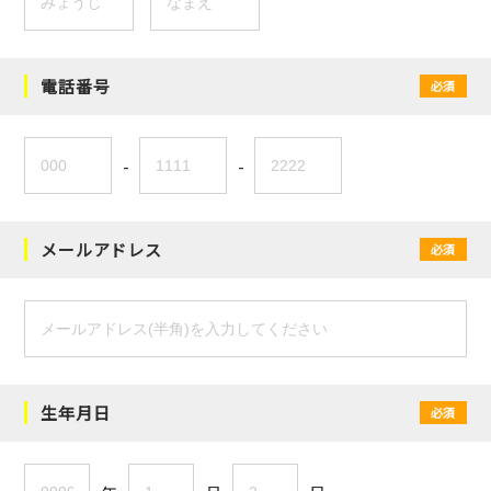
電話番号
必須
-
-
メールアドレス
必須
生年月日
必須