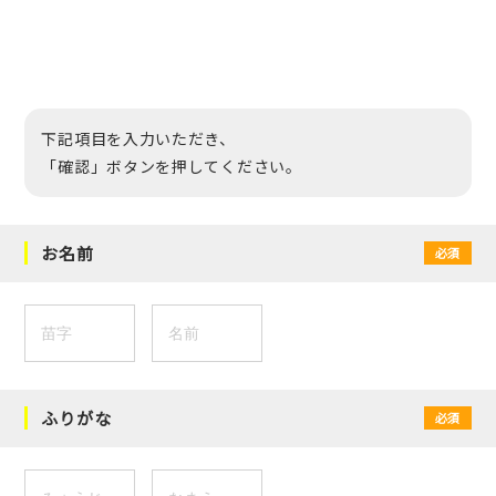
下記項目を入力いただき、
「確認」ボタンを押してください。
お名前
必須
ふりがな
必須