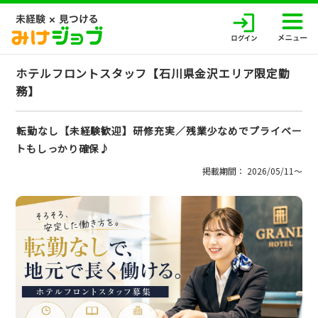
ホテルフロントスタッフ【石川県金沢エリア限定勤
務】
転勤なし【未経験歓迎】研修充実／残業少なめでプライベー
トもしっかり確保♪
掲載期間： 2026/05/11〜