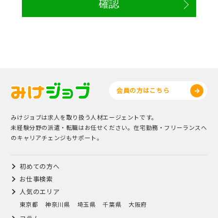
会員の方はこちら
みけジョブは求人を取り扱う人材エージェントです。
未経験分野の派遣・転職はお任せください。在宅勤務・フリーランスへ
のキャリアチェンジもサポート。
初めての方へ
お仕事検索
人気のエリア
東京都
神奈川県
埼玉県
千葉県
大阪府