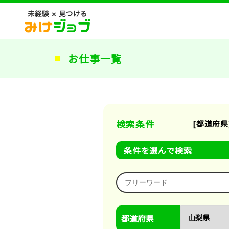
お仕事一覧
検索条件
[都道府県
条件を選んで検索
都道府県