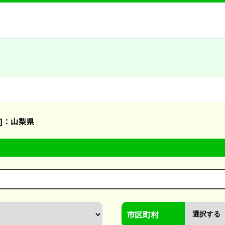
]：山梨県
市区町村