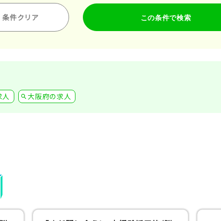
条件クリア
求人
大阪府の求人