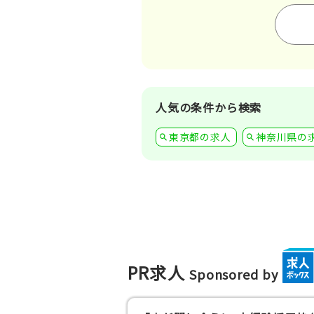
人気の条件から検索
東京都の求人
神奈川県の
PR求人
Sponsored by