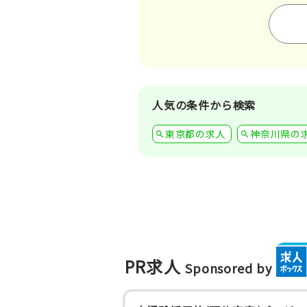
人気の条件から検索
東京都の求人
神奈川県の
PR求人
Sponsored by