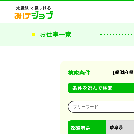
お仕事一覧
検索条件
[都道府県
条件を選んで検索
都道府県