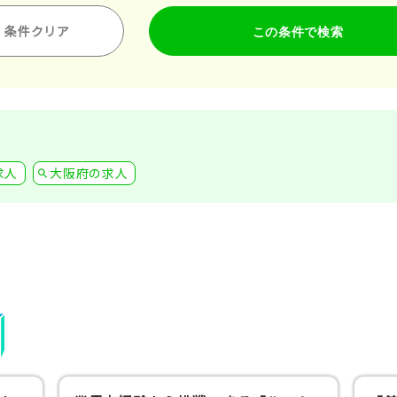
条件クリア
求人
大阪府の求人