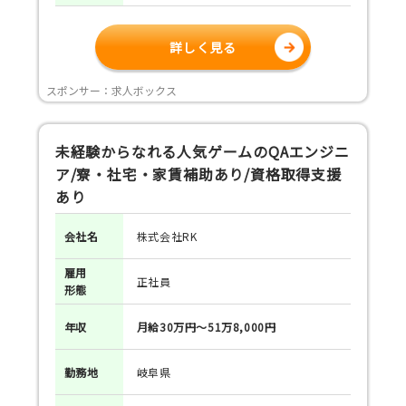
詳しく見る
スポンサー：求人ボックス
未経験からなれる人気ゲームのQAエンジニ
ア/寮・社宅・家賃補助あり/資格取得支援
あり
会社名
株式会社RK
雇用
正社員
形態
年収
月給30万円～51万8,000円
勤務地
岐阜県