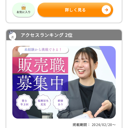
詳しく見る
アクセスランキング 2位
掲載期間： 2026/02/20〜