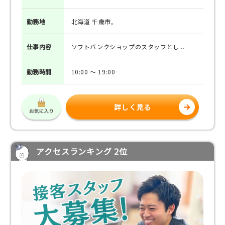
勤務地
北海道 千歳市,
仕事
内容
ソフトバンクショップのスタッフとし...
勤務
時間
10:00 ～ 19:00
詳しく見る
アクセスランキング 2位