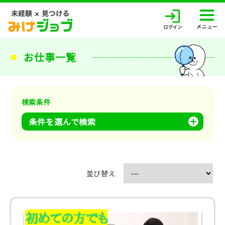
お仕事一覧
検索条件
条件を選んで検索
並び替え