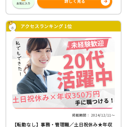
詳しく見る
アクセスランキング 1位
掲載期間： 2024/12/11〜
【転勤なし】事務・管理職／土日祝休み★年収