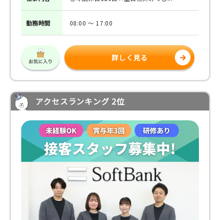
勤務
時間
08:00 ～ 17:00
詳しく見る
アクセスランキング 2位