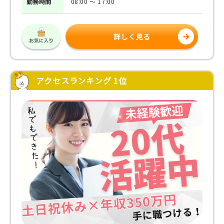
勤務
時間
08:00 ～ 17:00
詳しく見る
アクセスランキング 1位