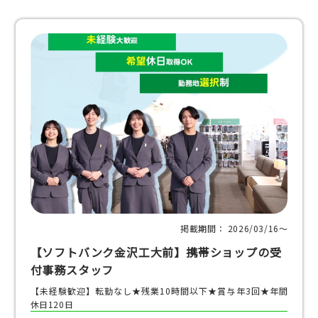
掲載期間： 2026/03/16〜
【ソフトバンク金沢工大前】携帯ショップの受
付事務スタッフ
【未経験歓迎】転勤なし★残業10時間以下★賞与年3回★年間
休日120日