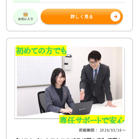
詳しく見る
掲載期間： 2026/03/16〜