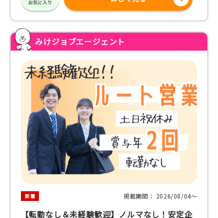
みけジョブエージェント
掲載期間： 2026/08/04〜
新着
【転勤なし＆未経験歓迎】ノルマなし！安定企