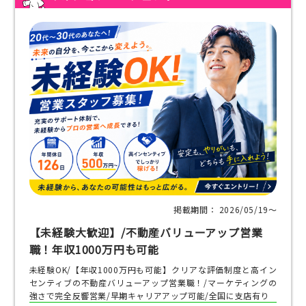
掲載期間： 2026/05/19〜
【未経験大歓迎】/不動産バリューアップ営業
職！年収1000万円も可能
未経験OK/【年収1000万円も可能】クリアな評価制度と高イン
センティブの不動産バリューアップ営業職！/マーケティングの
強さで完全反響営業/早期キャリアアップ可能/全国に支店有り