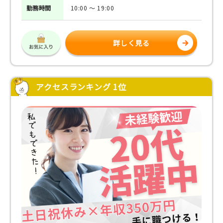
勤務
時間
10:00 ～ 19:00
詳しく見る
アクセスランキング 1位