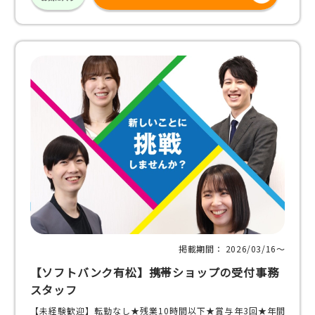
掲載期間： 2026/03/16〜
【ソフトバンク有松】携帯ショップの受付事務
スタッフ
【未経験歓迎】転勤なし★残業10時間以下★賞与年3回★年間