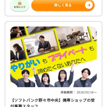
詳しく見る
掲載期間： 2026/03/16〜
【ソフトバンク野々市中央】携帯ショップの受
付事務スタッフ