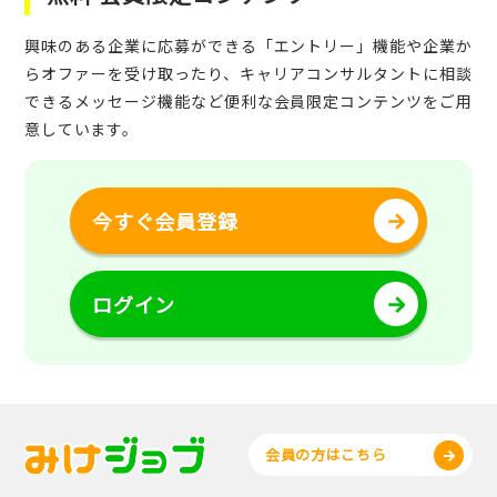
興味のある企業に応募ができる「エントリー」機能や企業か
らオファーを受け取ったり、キャリアコンサルタントに相談
できるメッセージ機能など便利な会員限定コンテンツをご用
意しています。
今すぐ会員登録
ログイン
会員の方はこちら