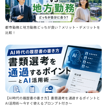
都市勤務と地方勤務どっちが良い？メリット・デメリットを
比較！
【AI時代の履歴書の書き方】書類選考を通過するポイントと
AI活用術～今すぐ使えるプロンプト付き～