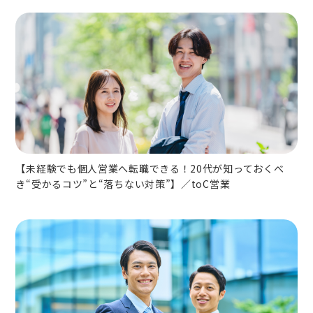
【未経験でも個人営業へ転職できる！20代が知っておくべ
き“受かるコツ”と“落ちない対策”】／toC営業