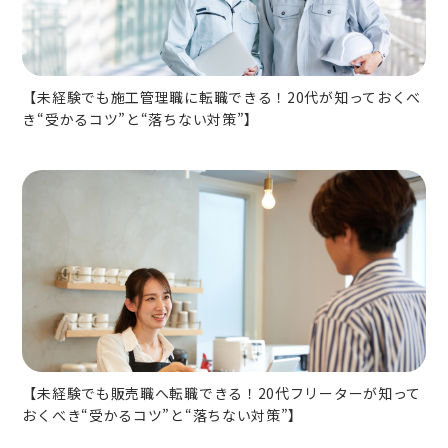
【未経験でも施工管理職に転職できる！20代が知っておくべ
き“受かるコツ”と“落ちない対策”】
【未経験でも販売職へ転職できる！20代フリーターが知って
おくべき“受かるコツ”と“落ちない対策”】