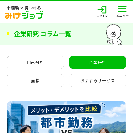
企業研究 コラム一覧
自己分析
企業研究
面接
おすすめサービス