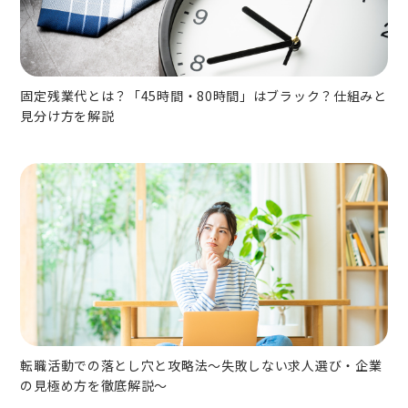
固定残業代とは？「45時間・80時間」はブラック？仕組みと
見分け方を解説
転職活動での落とし穴と攻略法〜失敗しない求人選び・企業
の見極め方を徹底解説〜