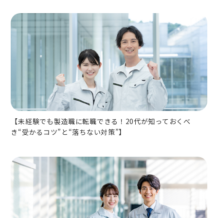
【未経験でも製造職に転職できる！20代が知っておくべ
き“受かるコツ”と“落ちない対策”】