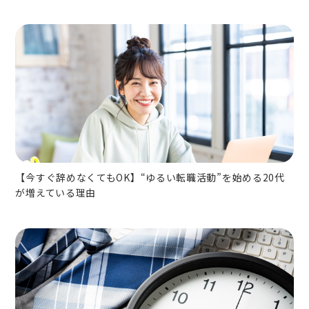
【今すぐ辞めなくてもOK】“ゆるい転職活動”を始める20代
が増えている理由