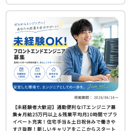
掲載期間： 2026/06/16〜
【未経験者大歓迎】通勤便利なITエンジニア募
集★月給25万円以上＆残業平均月10時間でプラ
イベート充実！住宅手当＆土日祝休みで働きや
すさ抜群！新しいキャリアをここからスタート