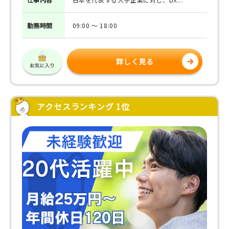
勤務
時間
09:00 ～ 18:00
詳しく見る
アクセスランキング 1位