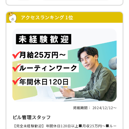
アクセスランキング 1位
掲載期間： 2024/12/12〜
ビル管理スタッフ
【完全未経験歓迎】年間休日120日以上■月収25万円～■ルー