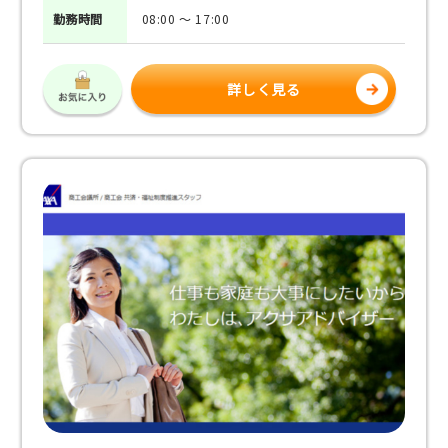
勤務
時間
08:00 ～ 17:00
詳しく見る