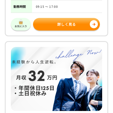
勤務
時間
09:15 ～ 17:00
詳しく見る