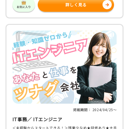
詳しく見る
掲載期間： 2024/04/25〜
IT事務／ ITエンジニア
＜未経験からスタートできる！＞残業少なめ★研修あり★大手