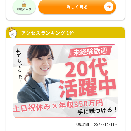
詳しく見る
アクセスランキング 1位
掲載期間： 2024/12/11〜