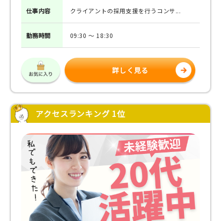
仕事
内容
クライアントの採用支援を行うコンサ...
勤務
時間
09:30 ～ 18:30
詳しく見る
アクセスランキング 1位