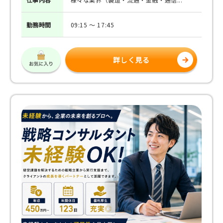
勤務
時間
09:15 ～ 17:45
詳しく見る