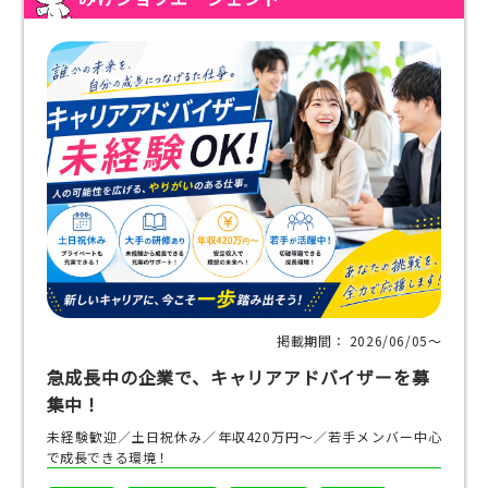
掲載期間： 2026/06/05〜
急成長中の企業で、キャリアアドバイザーを募
集中！
未経験歓迎／土日祝休み／年収420万円～／若手メンバー中心
で成長できる環境！