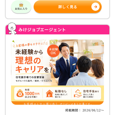
詳しく見る
みけジョブエージェント
掲載期間： 2026/06/12〜