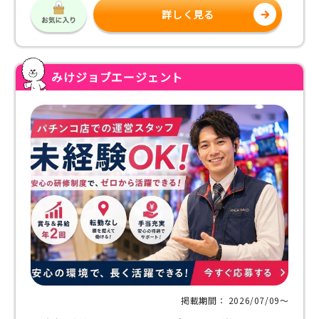
詳しく見る
みけジョブエージェント
掲載期間： 2026/07/09〜