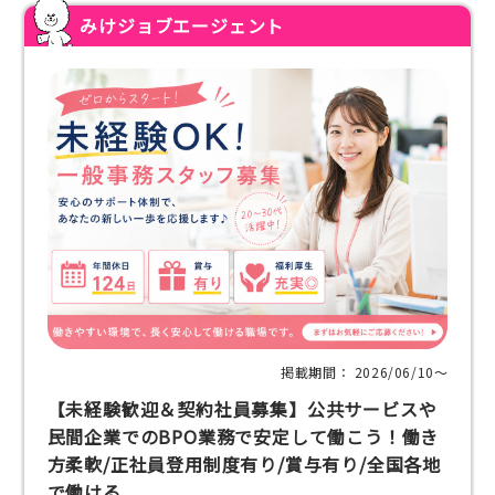
みけジョブエージェント
掲載期間： 2026/06/10〜
【未経験歓迎＆契約社員募集】公共サービスや
民間企業でのBPO業務で安定して働こう！働き
方柔軟/正社員登用制度有り/賞与有り/全国各地
で働ける