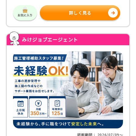
詳しく見る
みけジョブエージェント
掲載期間： 2026/07/09〜