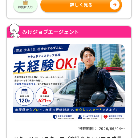
詳しく見る
みけジョブエージェント
掲載期間： 2026/06/04〜