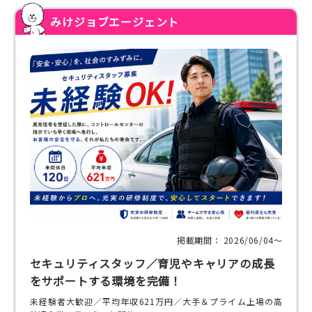
みけジョブエージェント
掲載期間： 2026/06/04〜
セキュリティスタッフ／育児やキャリアの成長
をサポートする環境を完備！
未経験者大歓迎／平均年収621万円／大手＆プライム上場の高