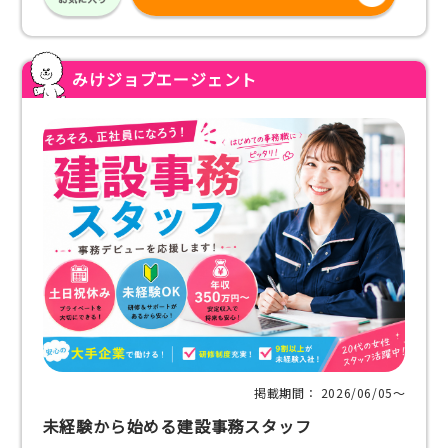
みけジョブエージェント
掲載期間： 2026/06/05〜
未経験から始める建設事務スタッフ