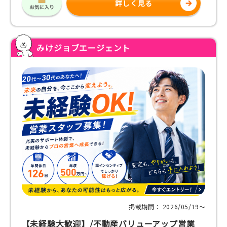
詳しく見る
みけジョブエージェント
掲載期間： 2026/05/19〜
【未経験大歓迎】/不動産バリューアップ営業