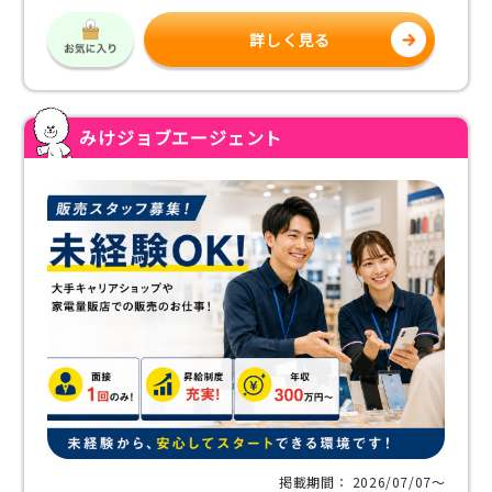
詳しく見る
みけジョブエージェント
掲載期間： 2026/07/07〜