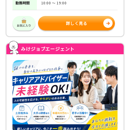
勤務
時間
10:00 ～ 19:00
詳しく見る
みけジョブエージェント