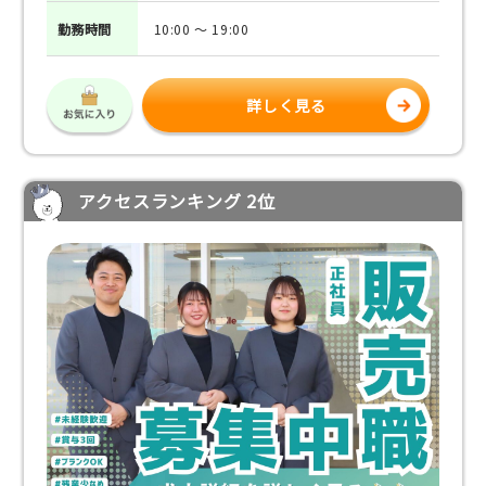
勤務
時間
10:00 ～ 19:00
詳しく見る
アクセスランキング 2位