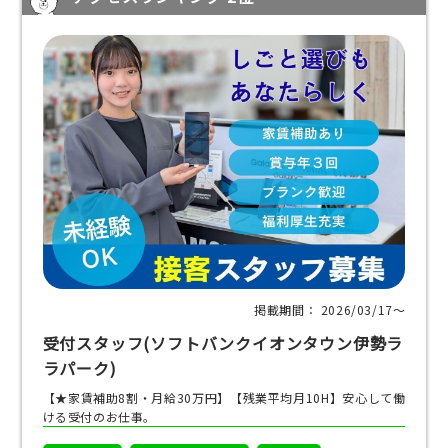
掲載期間： 2026/03/17〜
受付スタッフ(ソフトバンクイオンタウン伊勢ラ
ラパーク)
【★家賃補助8割・月給30万円】【残業平均月10H】安心して働
ける受付のお仕事。