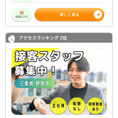
詳しく見る
アクセスランキング 2位