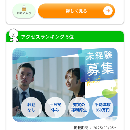
詳しく見る
アクセスランキング 5位
掲載期間： 2025/03/05〜