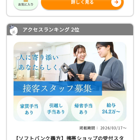
詳しく見る
アクセスランキング 2位
掲載期間： 2026/03/17〜
【ソフトバンク鵜方】携帯ショップの受付スタ