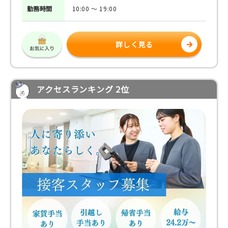
勤務
時間
10:00 ～ 19:00
詳しく見る
アクセスランキング 2位