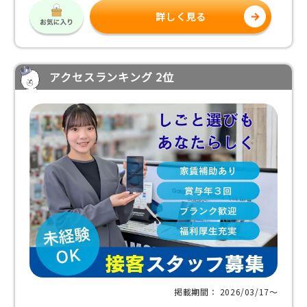
詳しく見る
アクセスランキング 2位
掲載期間： 2026/03/17〜