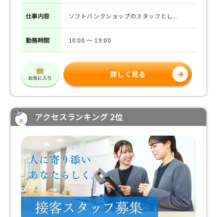
仕事
内容
ソフトバンクショップのスタッフとし...
勤務
時間
10:00 ～ 19:00
詳しく見る
アクセスランキング 2位